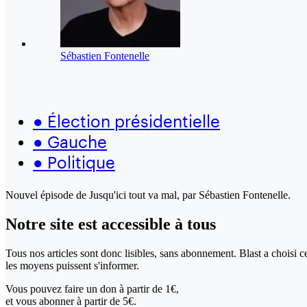
Sébastien Fontenelle
●
Élection présidentielle
●
Gauche
●
Politique
Nouvel épisode de Jusqu'ici tout va mal, par Sébastien Fontenelle.
Notre site
est accessible
à tous
Tous nos articles sont donc lisibles, sans abonnement. Blast a choisi 
les moyens puissent s'informer.
Vous pouvez faire un don
à partir de 1€,
et vous abonner à partir de 5€.