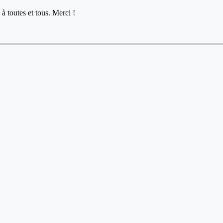
à toutes et tous. Merci !