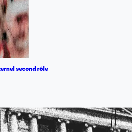
ternel second rôle