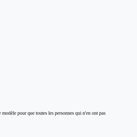
ce modèle pour que toutes les personnes qui n'en ont pas