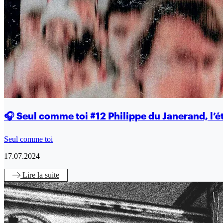
🎧 Seul comme toi #12 Philippe du Janerand, l’é
Seul comme toi
17.07.2024
Lire
la suite