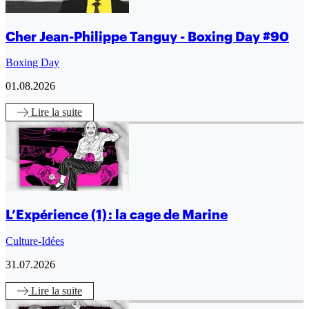
Cher Jean-Philippe Tanguy - Boxing Day #90
Boxing Day
01.08.2026
Lire
la suite
L’Expérience (1) : la cage de Marine
Culture-Idées
31.07.2026
Lire
la suite