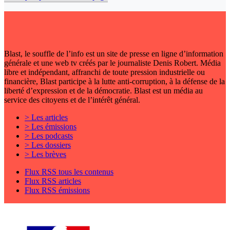
Blast, le souffle de l’info est un site de presse en ligne d’information
générale et une web tv créés par le journaliste Denis Robert. Média
libre et indépendant, affranchi de toute pression industrielle ou
financière, Blast participe à la lutte anti-corruption, à la défense de la
liberté d’expression et de la démocratie. Blast est un média au
service des citoyens et de l’intérêt général.
> Les articles
> Les émissions
> Les podcasts
> Les dossiers
> Les brèves
Flux RSS tous les contenus
Flux RSS articles
Flux RSS émissions