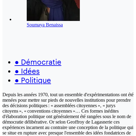
Soumaya Benaissa
●
Démocratie
●
Idées
●
Politique
Depuis les années 1970, tout un ensemble d'expérimentations ont été
menées pour mettre sur pieds de nouvelles institutions pour prendre
des décisions politiques : « assemblées citoyennes », « jurys
citoyens », « conventions citoyennes »… Ces formes inédites
d'élaboration politique ont généralement été rangées sous le nom de
démocratie délibérative. Or selon Geoffroy de Lagasnerie ces
expériences incarnent au contraire une conception de la politique qui
se situe en rupture avec presque l'ensemble des idées fondatrices de