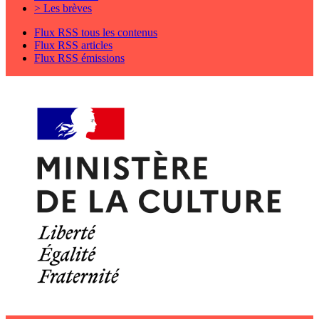
> Les brèves
Flux RSS tous les contenus
Flux RSS articles
Flux RSS émissions