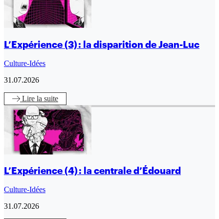
L’Expérience (3) : la disparition de Jean-Luc
Culture-Idées
31.07.2026
Lire
la suite
L’Expérience (4) : la centrale d’Édouard
Culture-Idées
31.07.2026