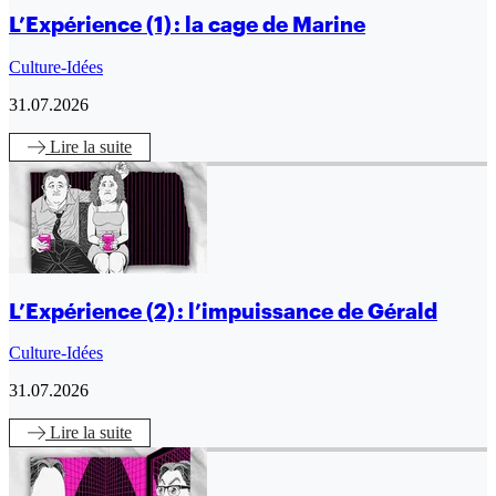
L’Expérience (1) : la cage de Marine
Culture-Idées
31.07.2026
Lire
la suite
L’Expérience (2) : l’impuissance de Gérald
Culture-Idées
31.07.2026
Lire
la suite