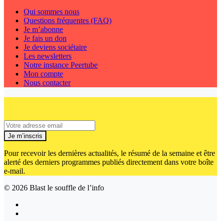
Qui sommes nous
Questions fréquentes (FAQ)
Je m’abonne
Je fais un don
Je deviens sociétaire
Les newsletters
Notre instance Peertube
Mon compte
Nous contacter
Je m’inscris
Pour recevoir les dernières actualités, le résumé de la semaine et être
alerté des derniers programmes publiés directement dans votre boîte
e-mail.
© 2026
Blast le souffle de l’info