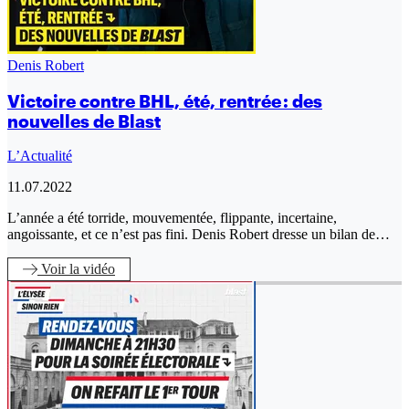
Denis Robert
Victoire contre BHL, été, rentrée : des
nouvelles de Blast
L’Actualité
11.07.2022
L’année a été torride, mouvementée, flippante, incertaine,
angoissante, et ce n’est pas fini. Denis Robert dresse un bilan de…
Voir
la vidéo