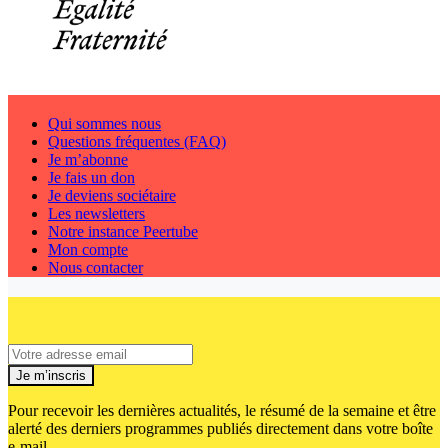
Qui sommes nous
Questions fréquentes (FAQ)
Je m’abonne
Je fais un don
Je deviens sociétaire
Les newsletters
Notre instance Peertube
Mon compte
Nous contacter
Je m’inscris
Pour recevoir les dernières actualités, le résumé de la semaine et être
alerté des derniers programmes publiés directement dans votre boîte
e-mail.