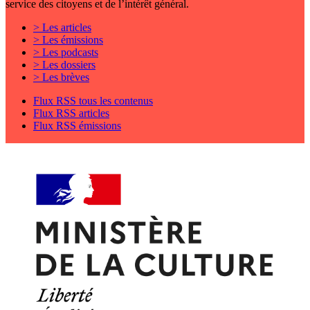
service des citoyens et de l’intérêt général.
> Les articles
> Les émissions
> Les podcasts
> Les dossiers
> Les brèves
Flux RSS tous les contenus
Flux RSS articles
Flux RSS émissions