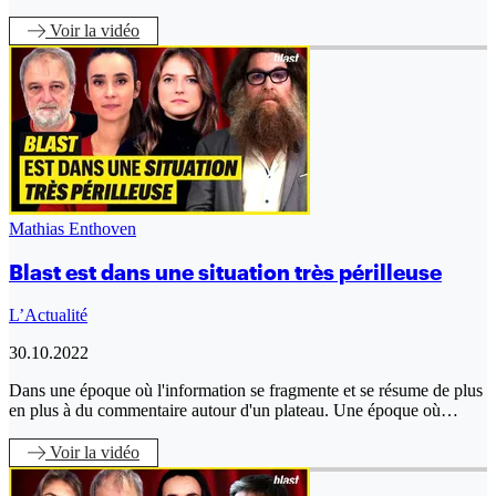
Voir
la vidéo
Mathias Enthoven
Blast est dans une situation très périlleuse
L’Actualité
30.10.2022
Dans une époque où l'information se fragmente et se résume de plus
en plus à du commentaire autour d'un plateau. Une époque où…
Voir
la vidéo