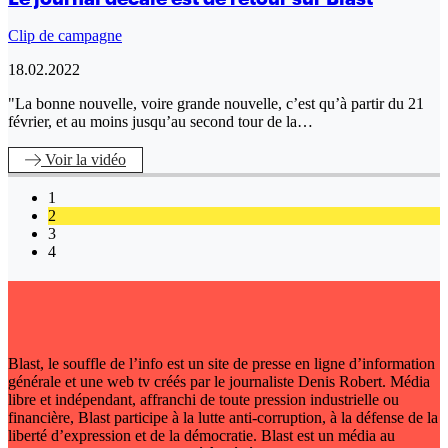
Clip de campagne
18.02.2022
"La bonne nouvelle, voire grande nouvelle, c’est qu’à partir du 21
février, et au moins jusqu’au second tour de la…
Voir
la vidéo
1
2
3
4
Blast, le souffle de l’info est un site de presse en ligne d’information
générale et une web tv créés par le journaliste Denis Robert. Média
libre et indépendant, affranchi de toute pression industrielle ou
financière, Blast participe à la lutte anti-corruption, à la défense de la
liberté d’expression et de la démocratie. Blast est un média au