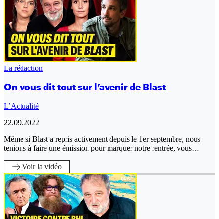
La rédaction
On vous dit tout sur l’avenir de Blast
L’Actualité
22.09.2022
Même si Blast a repris activement depuis le 1er septembre, nous
tenions à faire une émission pour marquer notre rentrée, vous…
Voir
la vidéo