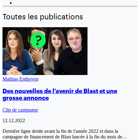
Toutes les publications
Mathias Enthoven
Des nouvelles de l'avenir de Blast et une
grosse annonce
Clip de campagne
12.12.2022
Dernière ligne droite avant la fin de l'année 2022 et dans la
campagne de financement de Blast lancée à la fin du mois de…