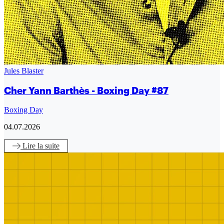
Jules Blaster
Cher Yann Barthès - Boxing Day #87
Boxing Day
04.07.2026
Lire
la suite