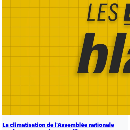
La climatisation de l'Assemblée nationale