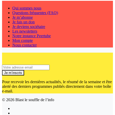
Qui sommes nous
Questions fréquentes (FAQ)
Je m’abonne
Je fais un don
Je deviens sociétaire
Les newsletters
Notre instance Peertube
Mon compte
Nous contacter
Je m’inscris
Pour recevoir les dernières actualités, le résumé de la semaine et être
alerté des derniers programmes publiés directement dans votre boîte
e-mail.
© 2026
Blast le souffle de l’info