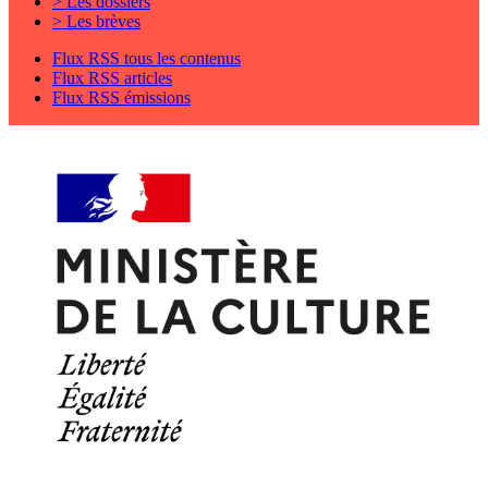
> Les dossiers
> Les brèves
Flux RSS tous les contenus
Flux RSS articles
Flux RSS émissions