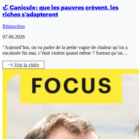
🦏 Canicule : que les pauvres crèvent, les
riches s’adapteront
Rhinocéros
07.06.2026
"Aujourd’hui, on va parler de la petite vague de chaleur qu’on a
encaissée fin mai, c’était violent quand même ? Surtout qu’on…
Voir
la vidéo