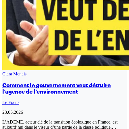
Clara Menais
Comment le gouvernement veut détruire
l’agence de l’environnement
Le Focus
23.05.2026
L’ADEME, acteur clé de la transition écologique en France, est
aujourd’hui dans le viseur d’une partie de la classe politique.…