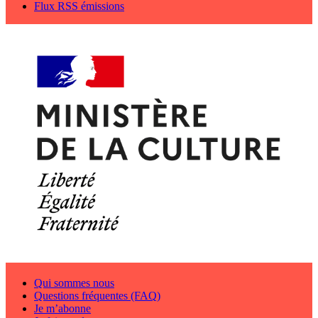
Flux RSS émissions
Qui sommes nous
Questions fréquentes (FAQ)
Je m’abonne