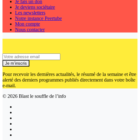
Je fais un don
Je deviens sociétaire
Les newsletters
Notre instance Peertube
Mon compte
Nous contacter
Je m’inscris
Pour recevoir les dernières actualités, le résumé de la semaine et être
alerté des derniers programmes publiés directement dans votre boîte
e-mail.
© 2026
Blast le souffle de l’info