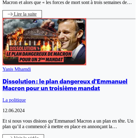
Macron et alors que « les forces de mort sont à trois semaines de…
Lire
la suite
Yanis Mhamdi
Dissolution : le plan dangereux d'Emmanuel
Macron pour un troisième mandat
La politique
12.06.2024
Et si nous vous disions qu’Emmanuel Macron a un plan en tête. Un
plan qu’il a commencé à mettre en place en annonçant la…