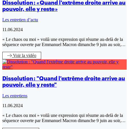
Dissolution : « Quand l'extrême droite arrive au
pouvoir, elle y reste »
Les entretien d’actu
11.06.2024
« Le chaos ou moi » voilà une expression qui résume au-delà de la
séquence ouverte par Emmanuel Macron dimanche 9 juin au soir,…
Voir
la vidéo
Dissolution : "Quand l'extrême droite arrive au
pouvoir, elle y reste"
Les entretiens
11.06.2024
« Le chaos ou moi » voilà une expression qui résume au-delà de la
séquence ouverte par Emmanuel Macron dimanche 9 juin au soir,…