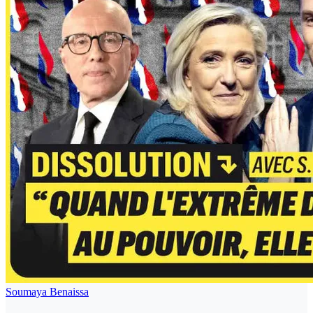
Soumaya Benaissa