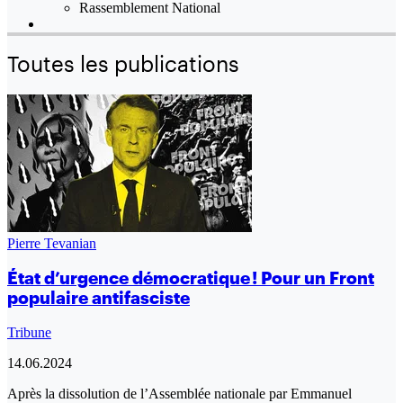
Rassemblement National
Toutes les publications
Pierre Tevanian
État d’urgence démocratique ! Pour un Front
populaire antifasciste
Tribune
14.06.2024
Après la dissolution de l’Assemblée nationale par Emmanuel