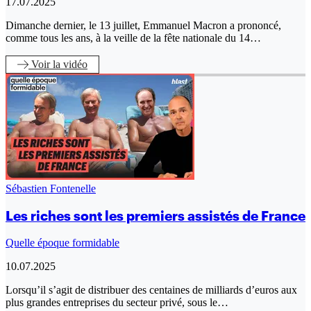
17.07.2025
Dimanche dernier, le 13 juillet, Emmanuel Macron a prononcé,
comme tous les ans, à la veille de la fête nationale du 14…
Voir
la vidéo
Sébastien Fontenelle
Les riches sont les premiers assistés de France
Quelle époque formidable
10.07.2025
Lorsqu’il s’agit de distribuer des centaines de milliards d’euros aux
plus grandes entreprises du secteur privé, sous le…