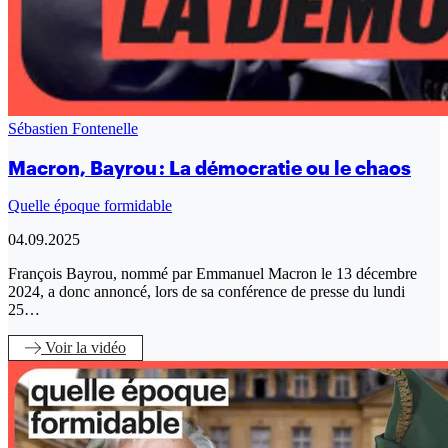
Sébastien Fontenelle
Macron, Bayrou : La démocratie ou le chaos
Quelle époque formidable
04.09.2025
François Bayrou, nommé par Emmanuel Macron le 13 décembre
2024, a donc annoncé, lors de sa conférence de presse du lundi
25…
Voir
la vidéo