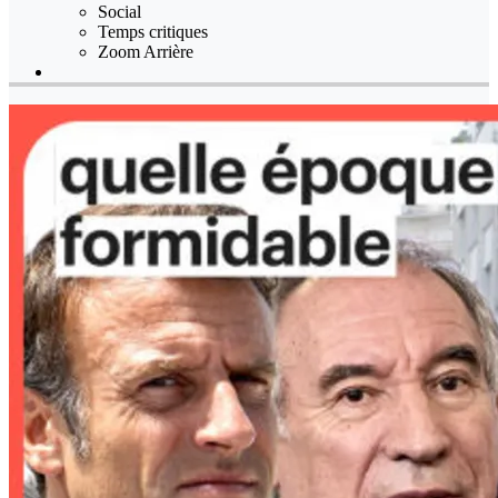
Social
Temps critiques
Zoom Arrière