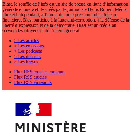
Blast, le souffle de l’info est un site de presse en ligne d’information
générale et une web tv créés par le journaliste Denis Robert. Média
libre et indépendant, affranchi de toute pression industrielle ou
financière, Blast participe à la lutte anti-corruption, à la défense de la
liberté d’expression et de la démocratie. Blast est un média au
service des citoyens et de l’intérêt général.
> Les articles
> Les émissions
> Les podcasts
> Les dossiers
> Les brèves
Flux RSS tous les contenus
Flux RSS articles
Flux RSS émissions