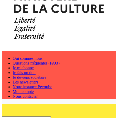
Qui sommes nous
Questions fréquentes (FAQ)
Je m’abonne
Je fais un don
Je deviens sociétaire
Les newsletters
Notre instance Peertube
Mon compte
Nous contacter