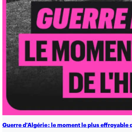
Guerre d'Algérie : le moment le plus effroyable d