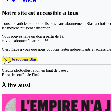
Notre site
est accessible
à tous
Tous nos articles sont donc lisibles, sans abonnement. Blast a choisi 
les moyens puissent s'informer.
Vous pouvez faire un don
à partir de 1€,
et vous abonner à partir de 5€.
C'est grâce à vous que nous pouvons rester indépendants et accessible 
Je soutiens Blast
Crédits photo/illustration en haut de page :
Blast, le souffle de l’info
À lire aussi