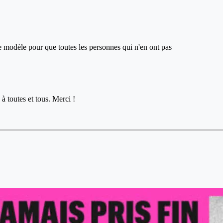
ce modèle pour que toutes les personnes qui n'en ont pas
à toutes et tous. Merci !