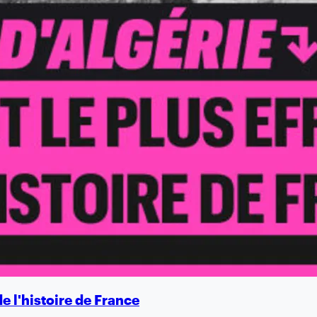
e l'histoire de France