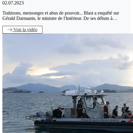
02.07.2023
Trahisons, mensonges et abus de pouvoir... Blast a enquêté sur
Gérald Darmanin, le ministre de l'Intérieur. De ses débuts à…
Voir
la vidéo