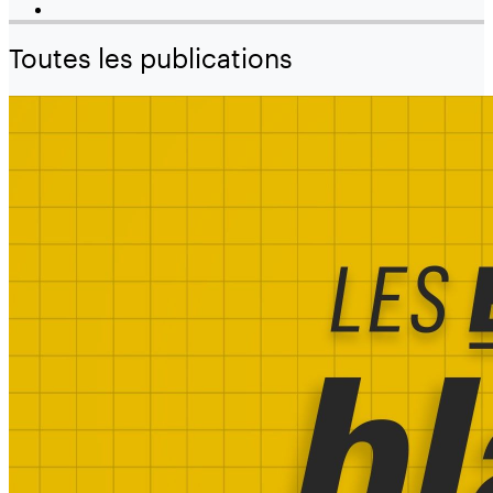
Toutes les publications