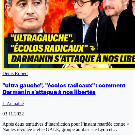
Denis Robert
"ultra gauche", "écolos radicaux" : comment
Darmanin s'attaque à nos libertés
L’Actualité
03.11.2022
Après deux tentatives d’interdiction pour l’instant retardée contre «
Nantes révoltée » et le GALE, groupe antifasciste Lyon et…