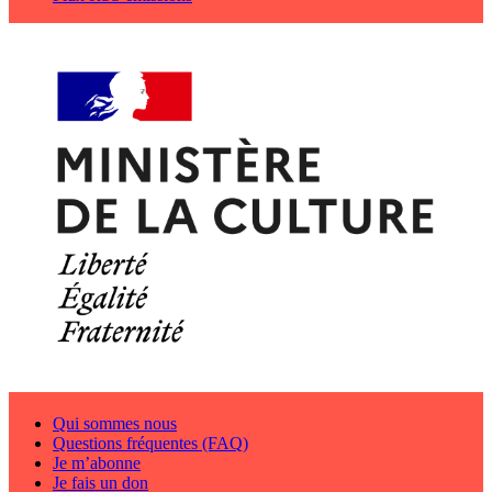
Qui sommes nous
Questions fréquentes (FAQ)
Je m’abonne
Je fais un don