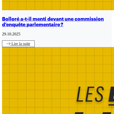
Bolloré a-t-il menti devant une commission
d’enquête parlementaire ?
29.10.2025
Lire
la suite