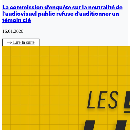
La commission d’enquête sur la neutralité de
l’audiovisuel public refuse d’auditionner un
témoin clé
16.01.2026
Lire
la suite