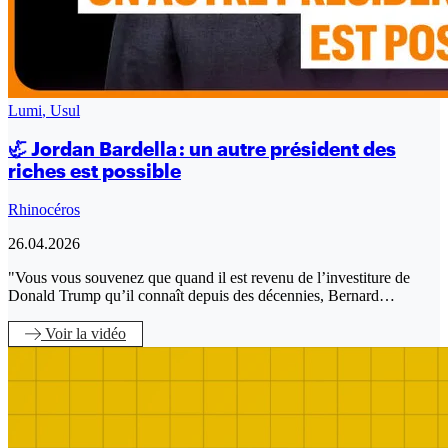
Lumi
,
Usul
🦏 Jordan Bardella : un autre président des
riches est possible
Rhinocéros
26.04.2026
"Vous vous souvenez que quand il est revenu de l’investiture de
Donald Trump qu’il connaît depuis des décennies, Bernard…
Voir
la vidéo