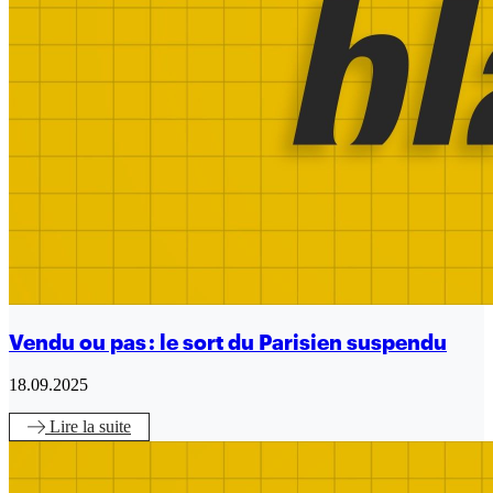
Vendu ou pas : le sort du Parisien suspendu
18.09.2025
Lire
la suite