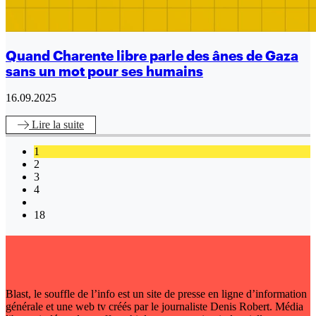
Quand Charente libre parle des ânes de Gaza
sans un mot pour ses humains
16.09.2025
Lire
la suite
1
2
3
4
18
Blast, le souffle de l’info est un site de presse en ligne d’information
générale et une web tv créés par le journaliste Denis Robert. Média