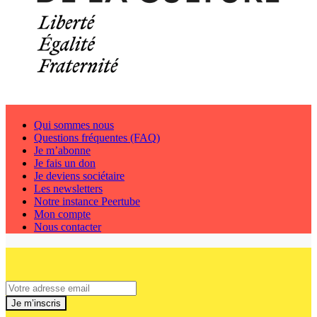
Qui sommes nous
Questions fréquentes (FAQ)
Je m’abonne
Je fais un don
Je deviens sociétaire
Les newsletters
Notre instance Peertube
Mon compte
Nous contacter
Je m’inscris