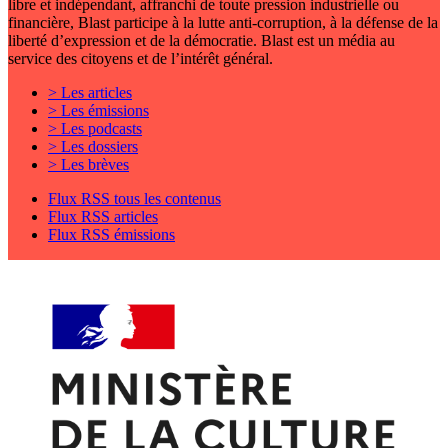
libre et indépendant, affranchi de toute pression industrielle ou
financière, Blast participe à la lutte anti-corruption, à la défense de la
liberté d’expression et de la démocratie. Blast est un média au
service des citoyens et de l’intérêt général.
> Les articles
> Les émissions
> Les podcasts
> Les dossiers
> Les brèves
Flux RSS tous les contenus
Flux RSS articles
Flux RSS émissions