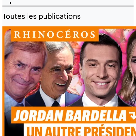
Toutes les publications