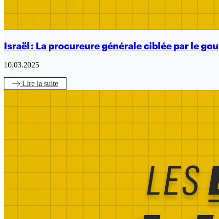
Israël : La procureure générale ciblée par le g
10.03.2025
Lire
la suite