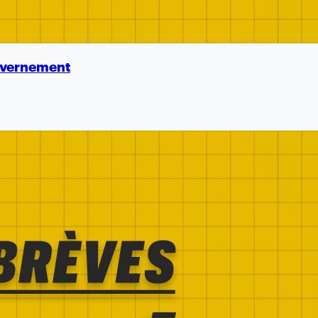
ouvernement