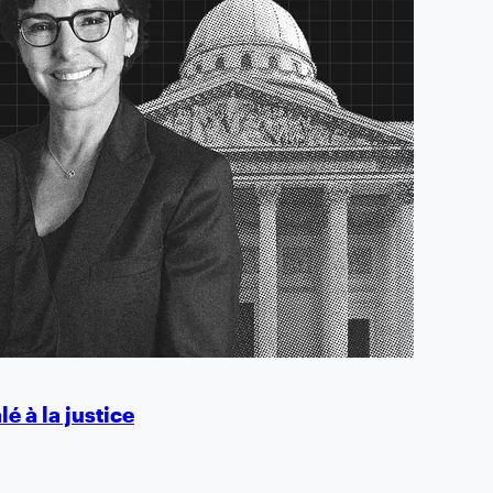
é à la justice