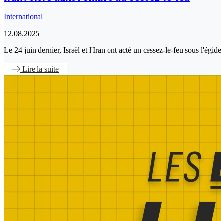
International
12.08.2025
Le 24 juin dernier, Israël et l'Iran ont acté un cessez-le-feu sous l'ég
Lire
la suite