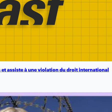
et assiste à une violation du droit international