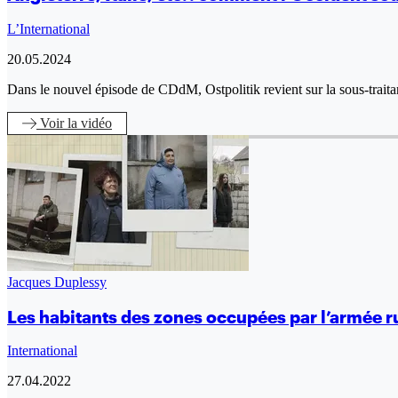
L’International
20.05.2024
Dans le nouvel épisode de CDdM, Ostpolitik revient sur la sous-traita
Voir
la vidéo
Jacques Duplessy
Les habitants des zones occupées par l’armée r
International
27.04.2022