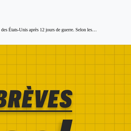
ide des États-Unis après 12 jours de guerre. Selon les…