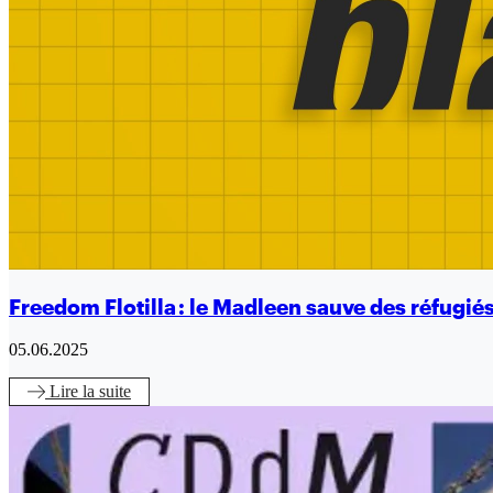
Freedom Flotilla : le Madleen sauve des réfugiés 
05.06.2025
Lire
la suite