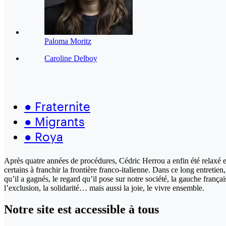
Paloma Moritz
Caroline Delboy
●
Fraternite
●
Migrants
●
Roya
Après quatre années de procédures, Cédric Herrou a enfin été relaxé en
certains à franchir la frontière franco-italienne. Dans ce long entretien
qu’il a gagnés, le regard qu’il pose sur notre société, la gauche français
l’exclusion, la solidarité… mais aussi la joie, le vivre ensemble.
Notre site
est accessible
à tous