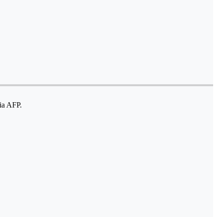
ia AFP.