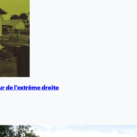
eur de l'extrême droite