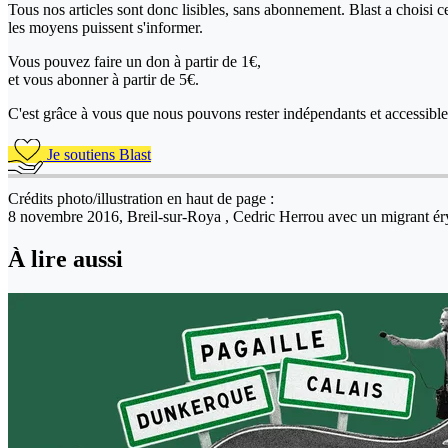
Tous nos articles sont donc lisibles, sans abonnement. Blast a choisi 
les moyens puissent s'informer.
Vous pouvez faire un don
à partir de 1€,
et vous abonner à partir de 5€.
C'est grâce à vous que nous pouvons rester indépendants et accessible 
Je soutiens Blast
Crédits photo/illustration en haut de page :
8 novembre 2016, Breil-sur-Roya , Cedric Herrou avec un migrant ér
À lire aussi