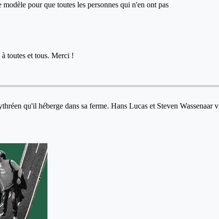
ce modèle pour que toutes les personnes qui n'en ont pas
à toutes et tous. Merci !
ythréen qu'il héberge dans sa ferme. Hans Lucas et Steven Wassenaar v