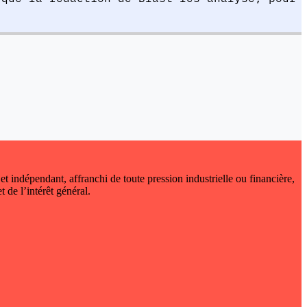
 et indépendant, affranchi de toute pression industrielle ou financière,
t de l’intérêt général.