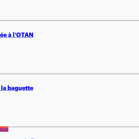
ée à l’OTAN
 la baguette