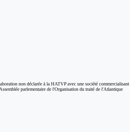
ollaboration non déclarée à la HATVP avec une société commercialisant
’Assemblée parlementaire de l'Organisation du traité de l'Atlantique