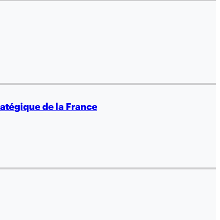
ratégique de la France