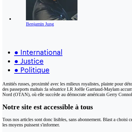
Benjamin Jung
●
International
●
Justice
●
Politique
Amitiés russes, proximité avec les milieux royalistes, plainte pour 
des passeports maltais :la sénatrice LR Joëlle Garriaud-Maylam accumul
Nord (OTAN), où elle succède au démocrate américain Gerry Connolly
Notre site
est accessible
à tous
Tous nos articles sont donc lisibles, sans abonnement. Blast a choisi 
les moyens puissent s'informer.