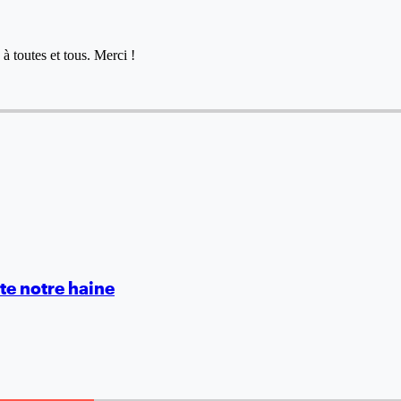
à toutes et tous. Merci !
te notre haine