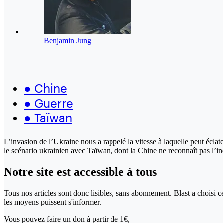
Benjamin Jung
●
Chine
●
Guerre
●
Taïwan
L’invasion de l’Ukraine nous a rappelé la vitesse à laquelle peut écl
le scénario ukrainien avec Taïwan, dont la Chine ne reconnaît pas l’in
Notre site
est accessible
à tous
Tous nos articles sont donc lisibles, sans abonnement. Blast a choisi 
les moyens puissent s'informer.
Vous pouvez faire un don
à partir de 1€,