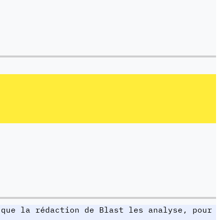
 que la rédaction de Blast les analyse, pour