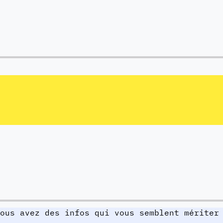
ous avez des infos qui vous semblent mériter