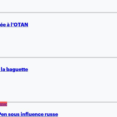
ée à l’OTAN
 la baguette
 Pen sous influence russe