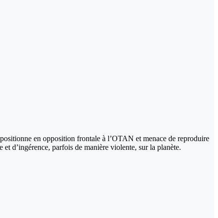
se positionne en opposition frontale à l’OTAN et menace de reproduire
et d’ingérence, parfois de manière violente, sur la planète.