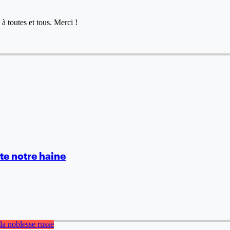
à toutes et tous. Merci !
te notre haine