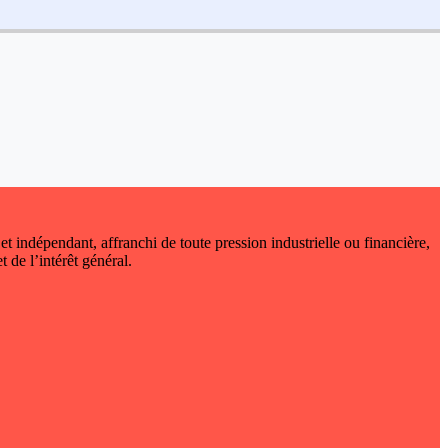
 et indépendant, affranchi de toute pression industrielle ou financière,
t de l’intérêt général.