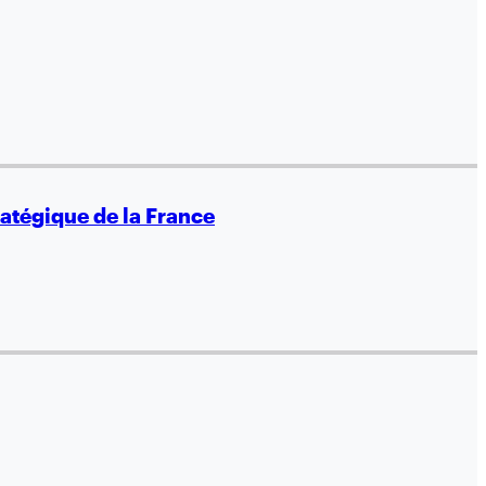
ratégique de la France