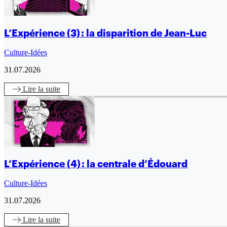
L’Expérience (3) : la disparition de Jean-Luc
Culture-Idées
31.07.2026
Lire
la suite
L’Expérience (4) : la centrale d’Édouard
Culture-Idées
31.07.2026
Lire
la suite