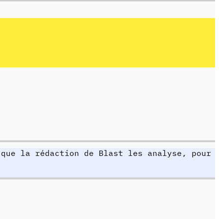
 que la rédaction de Blast les analyse, pour