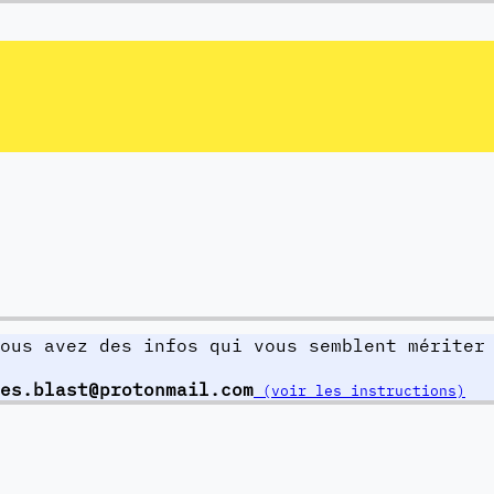
ous avez des infos qui vous semblent mériter
es.blast@protonmail.com
(voir les instructions)