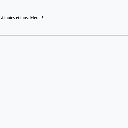
à toutes et tous. Merci !