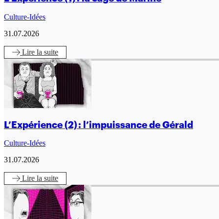
Culture-Idées
31.07.2026
Lire
la suite
L’Expérience (2) : l’impuissance de Gérald
Culture-Idées
31.07.2026
Lire
la suite