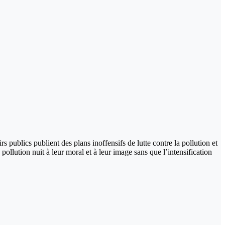
 publics publient des plans inoffensifs de lutte contre la pollution et
pollution nuit à leur moral et à leur image sans que l’intensification