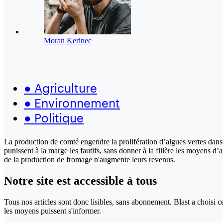
Moran Kerinec
●
Agriculture
●
Environnement
●
Politique
La production de comté engendre la prolifération d’algues vertes dans l
punissent à la marge les fautifs, sans donner à la filière les moyens d’
de la production de fromage n'augmente leurs revenus.
Notre site
est accessible
à tous
Tous nos articles sont donc lisibles, sans abonnement. Blast a choisi 
les moyens puissent s'informer.