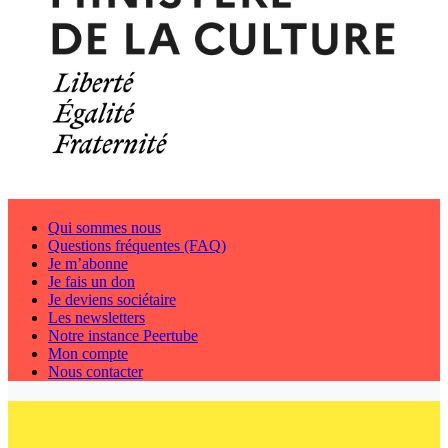
Qui sommes nous
Questions fréquentes (FAQ)
Je m’abonne
Je fais un don
Je deviens sociétaire
Les newsletters
Notre instance Peertube
Mon compte
Nous contacter