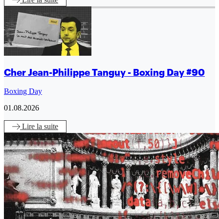
Cher Jean-Philippe Tanguy - Boxing Day #90
Boxing Day
01.08.2026
Lire
la suite