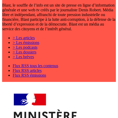
Blast, le souffle de l’info est un site de presse en ligne d’information
générale et une web tv créés par le journaliste Denis Robert. Média
libre et indépendant, affranchi de toute pression industrielle ou
financière, Blast participe à la lutte anti-corruption, à la défense de la
liberté d’expression et de la démocratie. Blast est un média au
service des citoyens et de l’intérêt général.
> Les articles
> Les émissions
> Les podcasts
> Les dossiers
> Les brèves
Flux RSS tous les contenus
Flux RSS articles
Flux RSS émissions