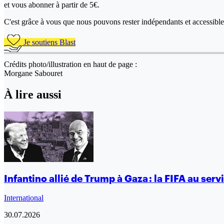
et vous abonner à partir de 5€.
C'est grâce à vous que nous pouvons rester indépendants et accessible 
Je soutiens Blast
Crédits photo/illustration en haut de page :
Morgane Sabouret
À lire aussi
Infantino allié de Trump à Gaza : la FIFA au ser
International
30.07.2026