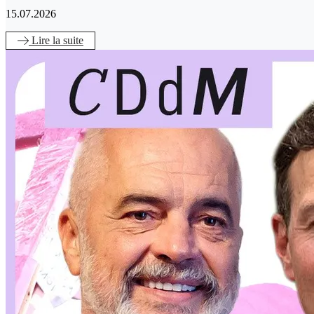
15.07.2026
Lire
la suite