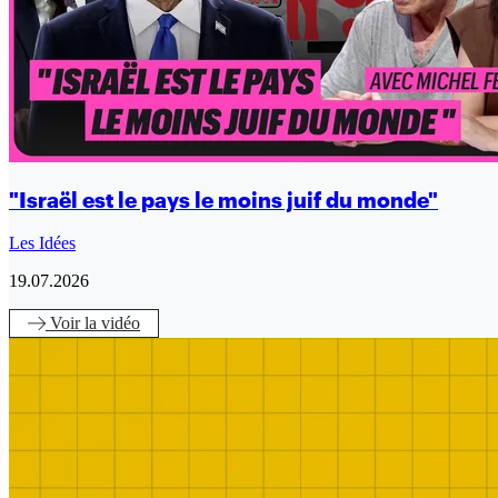
"Israël est le pays le moins juif du monde"
Les Idées
19.07.2026
Voir
la vidéo