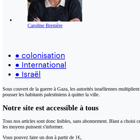
Caroline Brenière
●
colonisation
●
International
●
Israël
Sous couvert de la guerre à Gaza, les autorités israéliennes multiplient
pousser les habitants palestiniens à quitter la ville.
Notre site
est accessible
à tous
Tous nos articles sont donc lisibles, sans abonnement. Blast a choisi 
les moyens puissent s'informer.
Vous pouvez faire un don
à partir de 1€,