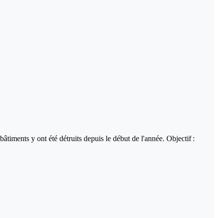
âtiments y ont été détruits depuis le début de l'année. Objectif :