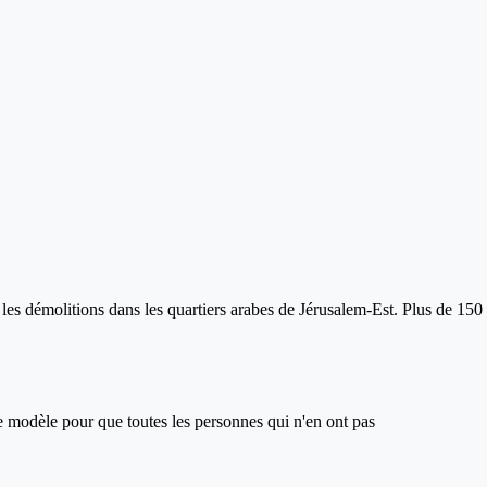
 les démolitions dans les quartiers arabes de Jérusalem-Est. Plus de 150 b
ce modèle pour que toutes les personnes qui n'en ont pas