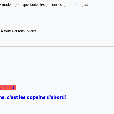
ce modèle pour que toutes les personnes qui n'en ont pas
à toutes et tous. Merci !
, c’est les copains d’abord !