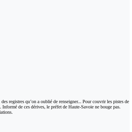
des registres qu’on a oublié de renseigner... Pour couvrir les pistes de
ki. Informé de ces dérives, le préfet de Haute-Savoie ne bouge pas.
ations.