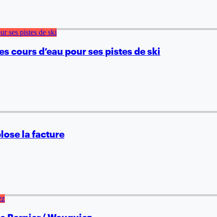
s cours d’eau pour ses pistes de ski
lose la facture