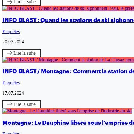
Lire
la suite
INFO BLAST : Quand les stations de ski siphonne
Enquêtes
20.07.2024
Lire
la suite
INFO BLAST / Montagne : Comment la station de
Enquêtes
17.07.2024
Lire
la suite
Montagne : Le Dauphiné libéré sous l'emprise de 
Enquêtes