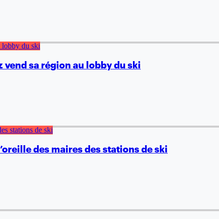
 vend sa région au lobby du ski
reille des maires des stations de ski