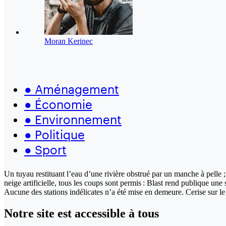
Moran Kerinec
●
Aménagement
●
Économie
●
Environnement
●
Politique
●
Sport
Un tuyau restituant l’eau d’une rivière obstrué par un manche à pelle ; 
neige artificielle, tous les coups sont permis : Blast rend publique un
Aucune des stations indélicates n’a été mise en demeure. Cerise sur le
Notre site
est accessible
à tous