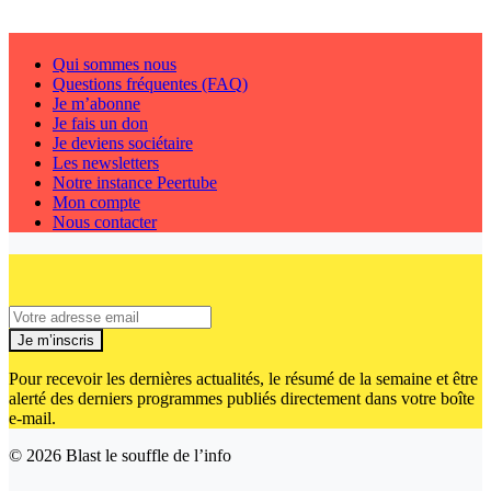
Qui sommes nous
Questions fréquentes (FAQ)
Je m’abonne
Je fais un don
Je deviens sociétaire
Les newsletters
Notre instance Peertube
Mon compte
Nous contacter
Je m’inscris
Pour recevoir les dernières actualités, le résumé de la semaine et être
alerté des derniers programmes publiés directement dans votre boîte
e-mail.
© 2026
Blast le souffle de l’info