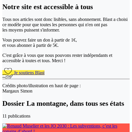
Notre site
est accessible
à tous
Tous nos articles sont donc lisibles, sans abonnement. Blast a choisi
ce modèle pour que toutes les personnes qui n'en ont pas
les moyens puissent s'informer.
Vous pouvez faire un don
à partir de 1€,
et vous abonner à partir de 5€.
C'est grâce à vous que nous pouvons rester indépendants et
accessible à toutes et tous. Merci !
Je soutiens Blast
Crédits photo/illustration en haut de page :
Margaux Simon
Dossier La montagne, dans tous ses états
11 publications