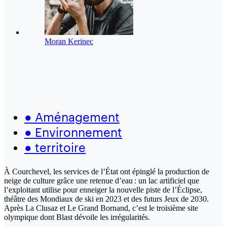
Moran Kerinec
●
Aménagement
●
Environnement
●
territoire
À Courchevel, les services de l’État ont épinglé la production de
neige de culture grâce une retenue d’eau : un lac artificiel que
l’exploitant utilise pour enneiger la nouvelle piste de l’Éclipse,
théâtre des Mondiaux de ski en 2023 et des futurs Jeux de 2030.
Après La Clusaz et Le Grand Bornand, c’est le troisième site
olympique dont Blast dévoile les irrégularités.