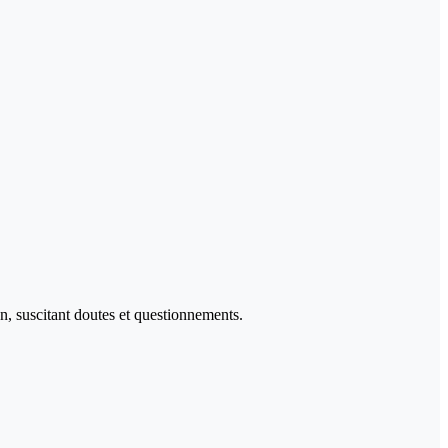
n, suscitant doutes et questionnements.