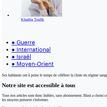
Khadija Toufik
●
Guerre
●
International
●
Israël
●
Moyen-Orient
Ses habitants ont à peine le temps de célébrer la chute du régime sang
Notre site
est accessible
à tous
Tous nos articles sont donc lisibles, sans abonnement. Blast a choisi 
les moyens puissent s'informer.