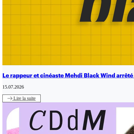
Le rappeur et cinéaste Mehdi Black Wind arrêt
15.07.2026
Lire
la suite