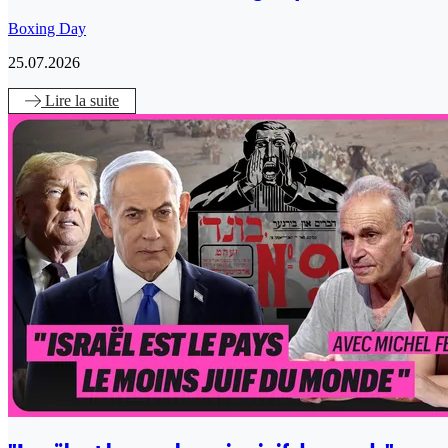
Boxing Day
25.07.2026
Lire
la suite