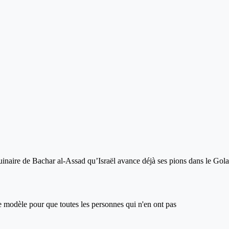
uinaire de Bachar al-Assad qu’Israël avance déjà ses pions dans le Gola
ce modèle pour que toutes les personnes qui n'en ont pas