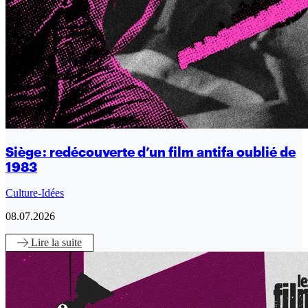
Siège : redécouverte d’un film antifa oublié de
1983
Culture-Idées
08.07.2026
Lire
la suite