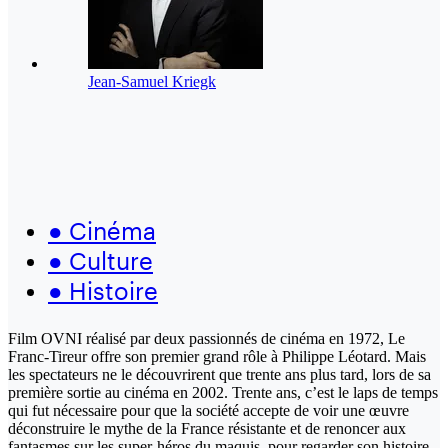
Jean-Samuel Kriegk
●
Cinéma
●
Culture
●
Histoire
Film OVNI réalisé par deux passionnés de cinéma en 1972, Le
Franc-Tireur offre son premier grand rôle à Philippe Léotard. Mais
les spectateurs ne le découvrirent que trente ans plus tard, lors de sa
première sortie au cinéma en 2002. Trente ans, c’est le laps de temps
qui fut nécessaire pour que la société accepte de voir une œuvre
déconstruire le mythe de la France résistante et de renoncer aux
fantasmes sur les super-héros du maquis, pour regarder son histoire