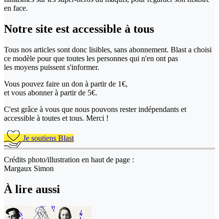
en face.
Notre site
est accessible
à tous
Tous nos articles sont donc lisibles, sans abonnement. Blast a choisi
ce modèle pour que toutes les personnes qui n'en ont pas
les moyens puissent s'informer.
Vous pouvez faire un don
à partir de 1€,
et vous abonner à partir de 5€.
C'est grâce à vous que nous pouvons rester indépendants et
accessible à toutes et tous. Merci !
Je soutiens Blast
Crédits photo/illustration en haut de page :
Margaux Simon
À lire aussi