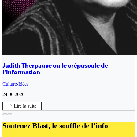
Judith Therpauve ou le crépuscule de
l’information
Culture-Idées
24.06.2026
Lire
la suite
Soutenez Blast,
le souffle de l’info