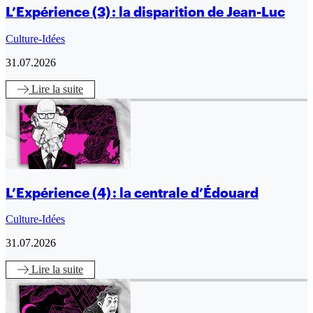
L’Expérience (3) : la disparition de Jean-Luc
Culture-Idées
31.07.2026
Lire
la suite
L’Expérience (4) : la centrale d’Édouard
Culture-Idées
31.07.2026
Lire
la suite