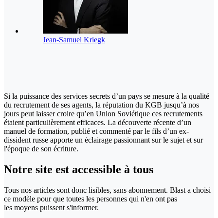
Jean-Samuel Kriegk
Si la puissance des services secrets d’un pays se mesure à la qualité
du recrutement de ses agents, la réputation du KGB jusqu’à nos
jours peut laisser croire qu’en Union Soviétique ces recrutements
étaient particulièrement efficaces. La découverte récente d’un
manuel de formation, publié et commenté par le fils d’un ex-
dissident russe apporte un éclairage passionnant sur le sujet et sur
l'époque de son écriture.
Notre site
est accessible
à tous
Tous nos articles sont donc lisibles, sans abonnement. Blast a choisi
ce modèle pour que toutes les personnes qui n'en ont pas
les moyens puissent s'informer.