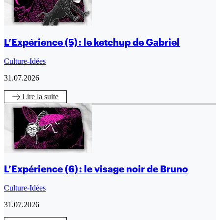
L’Expérience (5) : le ketchup de Gabriel
Culture-Idées
31.07.2026
Lire
la suite
L’Expérience (6) : le visage noir de Bruno
Culture-Idées
31.07.2026