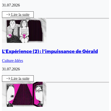
31.07.2026
Lire
la suite
L’Expérience (2) : l’impuissance de Gérald
Culture-Idées
31.07.2026
Lire
la suite