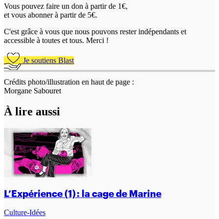
Vous pouvez faire un don
à partir de 1€,
et vous abonner à partir de 5€.
C'est grâce à vous que nous pouvons rester indépendants et
accessible à toutes et tous. Merci !
Je soutiens Blast
Crédits photo/illustration en haut de page :
Morgane Sabouret
À lire aussi
L’Expérience (1) : la cage de Marine
Culture-Idées