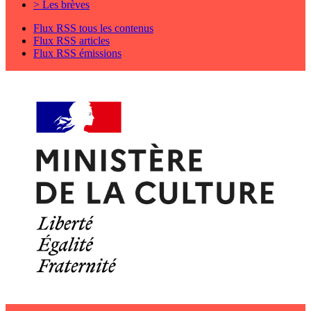
> Les brèves
Flux RSS tous les contenus
Flux RSS articles
Flux RSS émissions