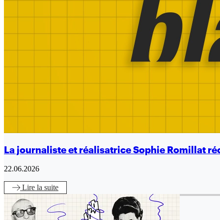
La journaliste et réalisatrice Sophie Romillat 
22.06.2026
Lire
la suite