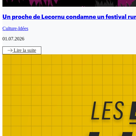
Un proche de Lecornu condamne un festival rur
Culture-Idées
01.07.2026
Lire
la suite