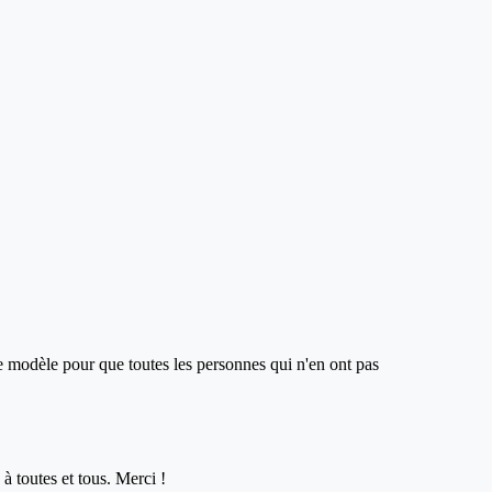
ce modèle pour que toutes les personnes qui n'en ont pas
à toutes et tous. Merci !