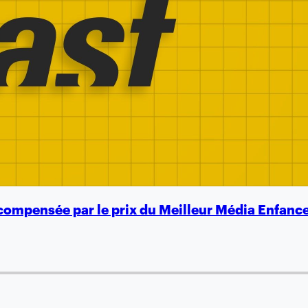
récompensée par le prix du Meilleur Média Enfan