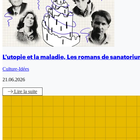
L'utopie et la maladie, Les romans de sanatori
Culture-Idées
21.06.2026
Lire
la suite