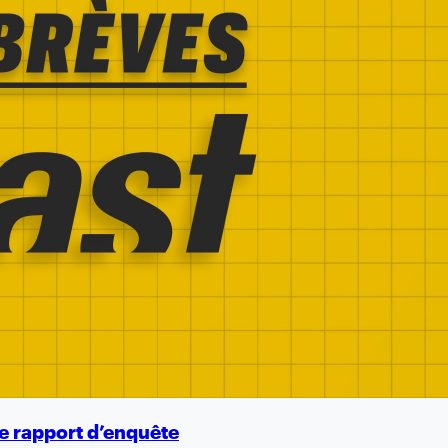
e rapport d’enquête