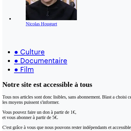
Nicolas Houguet
●
Culture
●
Documentaire
●
Film
Notre site
est accessible
à tous
Tous nos articles sont donc lisibles, sans abonnement. Blast a choisi 
les moyens puissent s'informer.
Vous pouvez faire un don
à partir de 1€,
et vous abonner à partir de 5€.
C'est grâce à vous que nous pouvons rester indépendants et accessible 