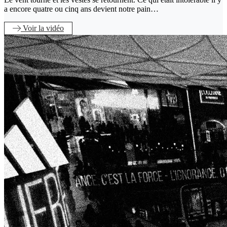
a encore quatre ou cinq ans devient notre pain…
Voir
la vidéo