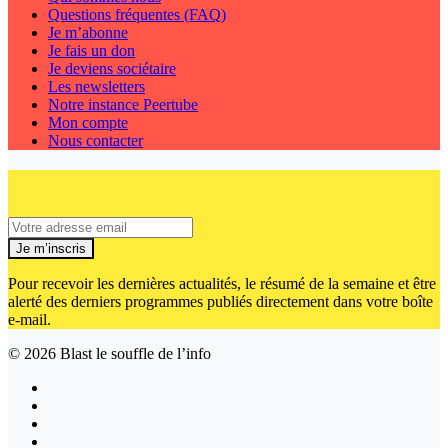
Questions fréquentes (FAQ)
Je m’abonne
Je fais un don
Je deviens sociétaire
Les newsletters
Notre instance Peertube
Mon compte
Nous contacter
Je m’inscris
Pour recevoir les dernières actualités, le résumé de la semaine et être
alerté des derniers programmes publiés directement dans votre boîte
e-mail.
© 2026
Blast le souffle de l’info