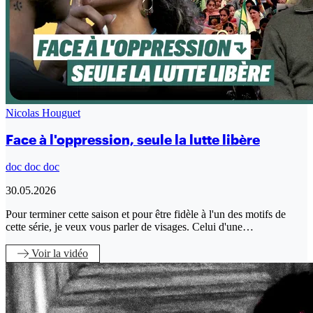
Nicolas Houguet
Face à l'oppression, seule la lutte libère
doc doc doc
30.05.2026
Pour terminer cette saison et pour être fidèle à l'un des motifs de
cette série, je veux vous parler de visages. Celui d'une…
Voir
la vidéo