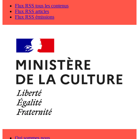
Flux RSS tous les contenus
Flux RSS articles
Flux RSS émissions
Qui sommes nous