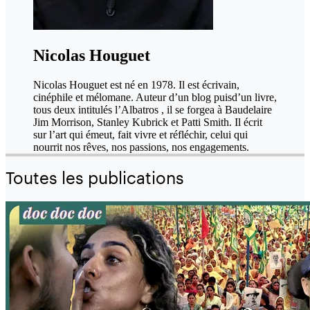
Nicolas Houguet
Nicolas Houguet est né en 1978. Il est écrivain,
cinéphile et mélomane. Auteur d’un blog puisd’un livre,
tous deux intitulés l’Albatros , il se forgea à Baudelaire
Jim Morrison, Stanley Kubrick et Patti Smith. Il écrit
sur l’art qui émeut, fait vivre et réfléchir, celui qui
nourrit nos rêves, nos passions, nos engagements.
Toutes les publications