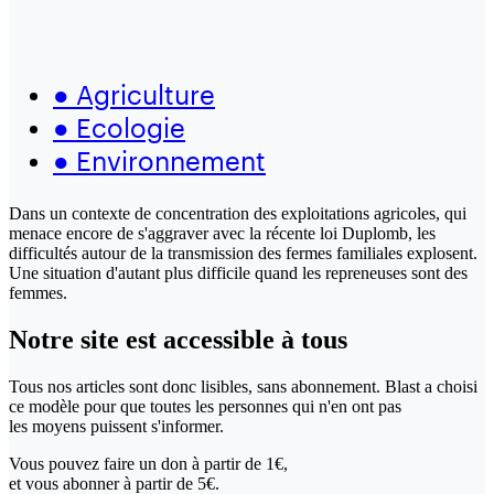
●
Agriculture
●
Ecologie
●
Environnement
Dans un contexte de concentration des exploitations agricoles, qui
menace encore de s'aggraver avec la récente loi Duplomb, les
difficultés autour de la transmission des fermes familiales explosent.
Une situation d'autant plus difficile quand les repreneuses sont des
femmes.
Notre site
est accessible
à tous
Tous nos articles sont donc lisibles, sans abonnement. Blast a choisi
ce modèle pour que toutes les personnes qui n'en ont pas
les moyens puissent s'informer.
Vous pouvez faire un don
à partir de 1€,
et vous abonner à partir de 5€.