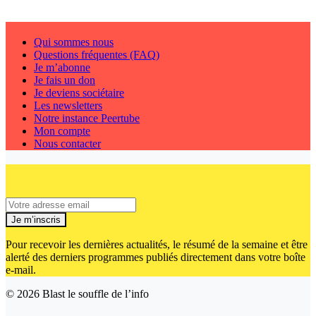
Qui sommes nous
Questions fréquentes (FAQ)
Je m’abonne
Je fais un don
Je deviens sociétaire
Les newsletters
Notre instance Peertube
Mon compte
Nous contacter
Je m’inscris
Pour recevoir les dernières actualités, le résumé de la semaine et être
alerté des derniers programmes publiés directement dans votre boîte
e-mail.
© 2026
Blast le souffle de l’info