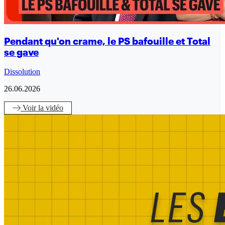
Pendant qu'on crame, le PS bafouille et Total
se gave
Dissolution
26.06.2026
Voir
la vidéo