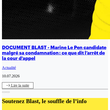
DOCUMENT BLAST - Marine Le Pen candidate
malgré sa condamnation : ce que dit l’arrêt de
la cour d’appel
Actualité
10.07.2026
Lire
la suite
Soutenez Blast,
le souffle de l’info