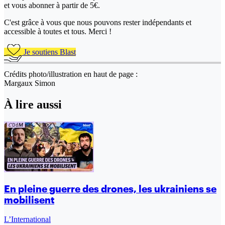
et vous abonner à partir de 5€.
C'est grâce à vous que nous pouvons rester indépendants et
accessible à toutes et tous. Merci !
Je soutiens Blast
Crédits photo/illustration en haut de page :
Margaux Simon
À lire aussi
En pleine guerre des drones, les ukrainiens se
mobilisent
L’International