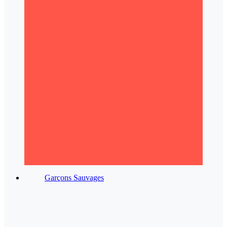
Garçons Sauvages