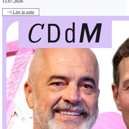
15.07.2026
Lire
la suite