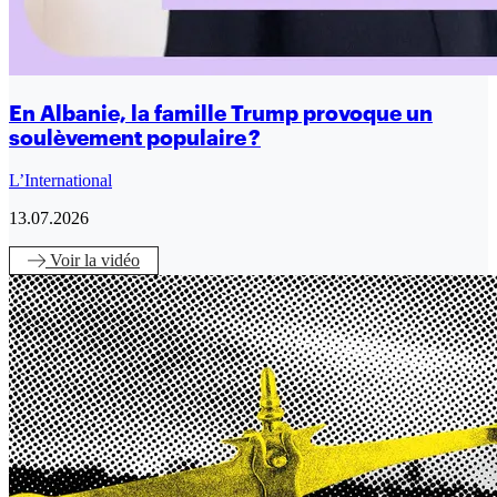
En Albanie, la famille Trump provoque un
soulèvement populaire ?
L’International
13.07.2026
Voir
la vidéo