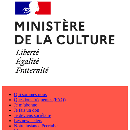
Qui sommes nous
Questions fréquentes (FAQ)
Je m’abonne
Je fais un don
Je deviens sociétaire
Les newsletters
Notre instance Peertube