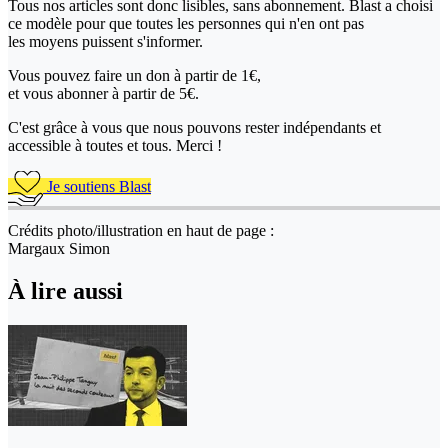
Tous nos articles sont donc lisibles, sans abonnement. Blast a choisi
ce modèle pour que toutes les personnes qui n'en ont pas
les moyens puissent s'informer.
Vous pouvez faire un don
à partir de 1€,
et vous abonner à partir de 5€.
C'est grâce à vous que nous pouvons rester indépendants et
accessible à toutes et tous. Merci !
Je soutiens Blast
Crédits photo/illustration en haut de page :
Margaux Simon
À lire aussi