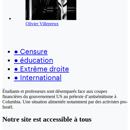
Olivier Villepreux
●
Censure
●
éducation
●
Extrême droite
●
International
Étudiants et professeurs sont désemparés face aux coupes
financières du gouvernement US au prétexte d’antisémitisme à
Columbia. Une situation alimentée notamment par des activistes pro-
Israël.
Notre site
est accessible
à tous