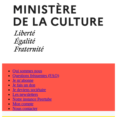
Qui sommes nous
Questions fréquentes (FAQ)
Je m’abonne
Je fais un don
Je deviens sociétaire
Les newsletters
Notre instance Peertube
Mon compte
Nous contacter