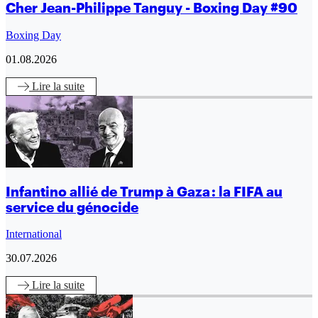
Cher Jean-Philippe Tanguy - Boxing Day #90
Boxing Day
01.08.2026
Lire
la suite
Infantino allié de Trump à Gaza : la FIFA au
service du génocide
International
30.07.2026
Lire
la suite