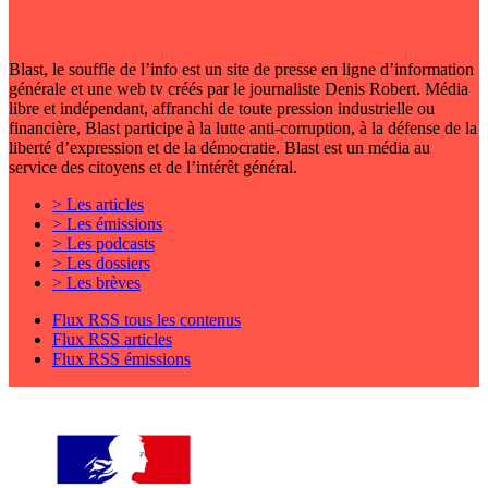
Blast, le souffle de l’info est un site de presse en ligne d’information
générale et une web tv créés par le journaliste Denis Robert. Média
libre et indépendant, affranchi de toute pression industrielle ou
financière, Blast participe à la lutte anti-corruption, à la défense de la
liberté d’expression et de la démocratie. Blast est un média au
service des citoyens et de l’intérêt général.
> Les articles
> Les émissions
> Les podcasts
> Les dossiers
> Les brèves
Flux RSS tous les contenus
Flux RSS articles
Flux RSS émissions