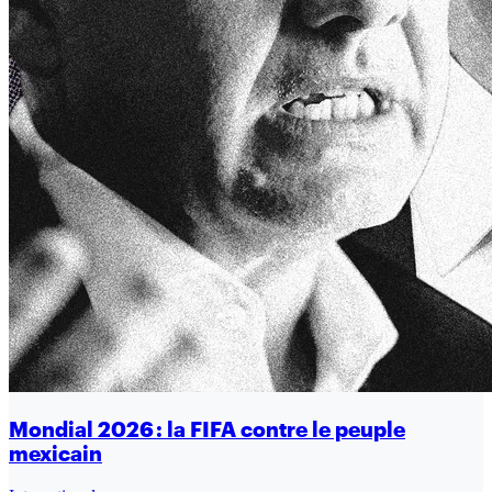
Mondial 2026 : la FIFA contre le peuple
mexicain