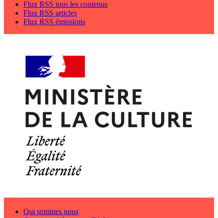
Flux RSS tous les contenus
Flux RSS articles
Flux RSS émissions
Qui sommes nous