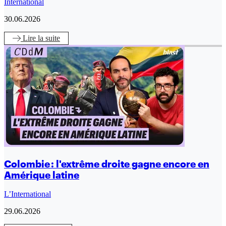
International
30.06.2026
Lire
la suite
Colombie : l'extrême droite gagne encore en
Amérique latine
L’International
29.06.2026