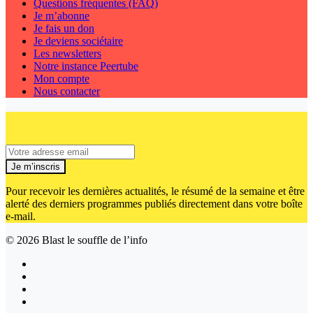
Questions fréquentes (FAQ)
Je m’abonne
Je fais un don
Je deviens sociétaire
Les newsletters
Notre instance Peertube
Mon compte
Nous contacter
Je m’inscris
Pour recevoir les dernières actualités, le résumé de la semaine et être
alerté des derniers programmes publiés directement dans votre boîte
e-mail.
© 2026
Blast le souffle de l’info