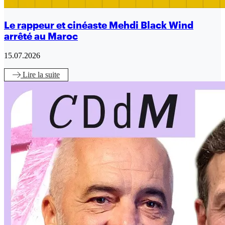
Le rappeur et cinéaste Mehdi Black Wind
arrêté au Maroc
15.07.2026
Lire
la suite