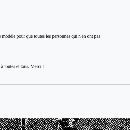
ce modèle pour que toutes les personnes qui n'en ont pas
à toutes et tous. Merci !