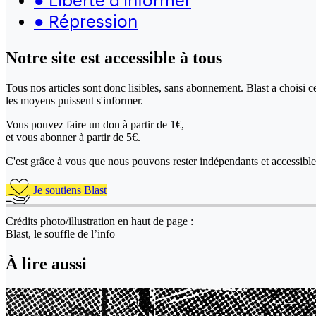
●
Répression
Notre site
est accessible
à tous
Tous nos articles sont donc lisibles, sans abonnement. Blast a choisi 
les moyens puissent s'informer.
Vous pouvez faire un don
à partir de 1€,
et vous abonner à partir de 5€.
C'est grâce à vous que nous pouvons rester indépendants et accessible 
Je soutiens Blast
Crédits photo/illustration en haut de page :
Blast, le souffle de l’info
À lire aussi