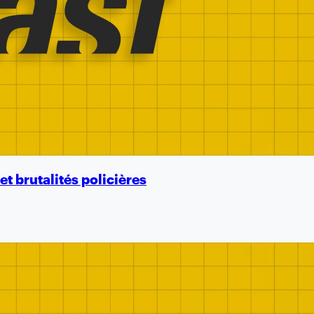
et brutalités policières