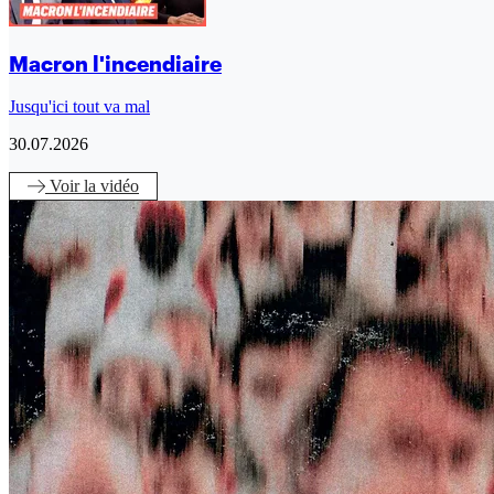
Macron l'incendiaire
Jusqu'ici tout va mal
30.07.2026
Voir
la vidéo