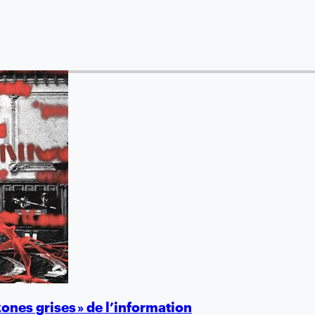
zones grises » de l’information