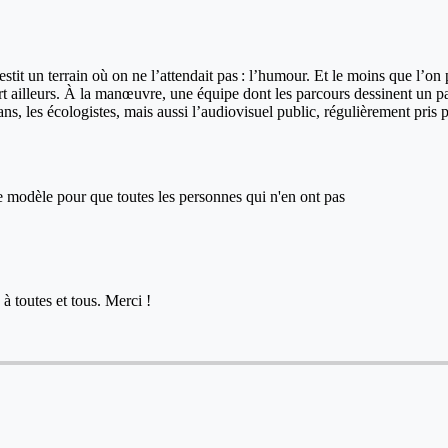
stit un terrain où on ne l’attendait pas : l’humour. Et le moins que l’on
t ailleurs. À la manœuvre, une équipe dont les parcours dessinent un p
rans, les écologistes, mais aussi l’audiovisuel public, régulièrement pris 
ce modèle pour que toutes les personnes qui n'en ont pas
à toutes et tous. Merci !