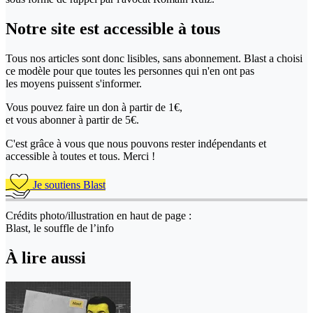
Notre site
est accessible
à tous
Tous nos articles sont donc lisibles, sans abonnement. Blast a choisi
ce modèle pour que toutes les personnes qui n'en ont pas
les moyens puissent s'informer.
Vous pouvez faire un don
à partir de 1€,
et vous abonner à partir de 5€.
C'est grâce à vous que nous pouvons rester indépendants et
accessible à toutes et tous. Merci !
Je soutiens Blast
Crédits photo/illustration en haut de page :
Blast, le souffle de l’info
À lire aussi