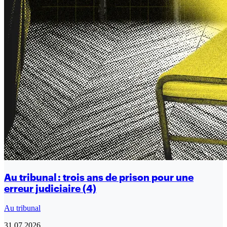
Au tribunal : trois ans de prison pour une
erreur judiciaire (4)
Au tribunal
31.07.2026