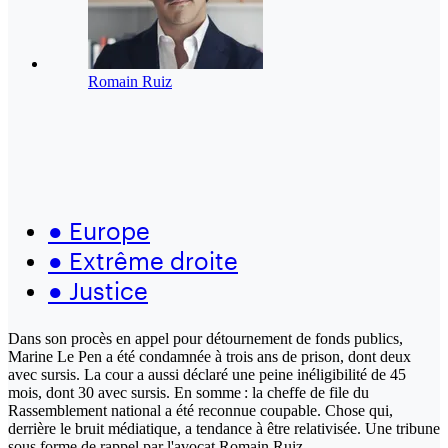
Romain Ruiz
●
Europe
●
Extrême droite
●
Justice
Dans son procès en appel pour détournement de fonds publics,
Marine Le Pen a été condamnée à trois ans de prison, dont deux
avec sursis. La cour a aussi déclaré une peine inéligibilité de 45
mois, dont 30 avec sursis. En somme : la cheffe de file du
Rassemblement national a été reconnue coupable. Chose qui,
derrière le bruit médiatique, a tendance à être relativisée. Une tribune
sous forme de rappel par l'avocat Romain Ruiz.