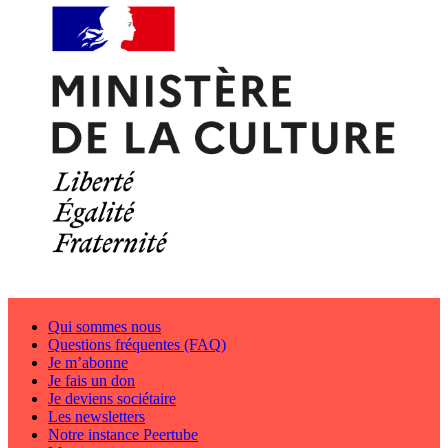
Qui sommes nous
Questions fréquentes (FAQ)
Je m’abonne
Je fais un don
Je deviens sociétaire
Les newsletters
Notre instance Peertube