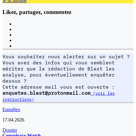
Je m’abonne
Likez, partagez, commentez
Vous souhaitez nous alerter sur un sujet ?
Vous avez des infos qui vous semblent
mériter que la rédaction de Blast les
analyse, pour éventuellement enquêter
dessus ?
Cette adresse mail vous est ouverte :
enquetes.blast@protonmail.com
(voir les
instructions)
Enquêtes
17.04.2026
Dossier
Conspiracy Watch