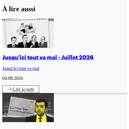
À lire aussi
Jusqu'ici tout va mal - Juillet 2026
Jusqu'ici tout va mal
04.08.2026
Lire
la suite