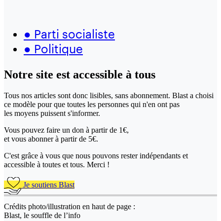
●
Parti socialiste
●
Politique
Notre site
est accessible
à tous
Tous nos articles sont donc lisibles, sans abonnement. Blast a choisi
ce modèle pour que toutes les personnes qui n'en ont pas
les moyens puissent s'informer.
Vous pouvez faire un don
à partir de 1€,
et vous abonner à partir de 5€.
C'est grâce à vous que nous pouvons rester indépendants et
accessible à toutes et tous. Merci !
Je soutiens Blast
Crédits photo/illustration en haut de page :
Blast, le souffle de l’info