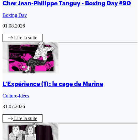
Cher Jean-Philippe Tanguy - Boxing Day #90
Boxing Day
01.08.2026
Lire
la suite
L’Expérience (1) : la cage de Marine
Culture-Idées
31.07.2026
Lire
la suite