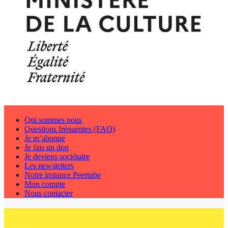
Qui sommes nous
Questions fréquentes (FAQ)
Je m’abonne
Je fais un don
Je deviens sociétaire
Les newsletters
Notre instance Peertube
Mon compte
Nous contacter