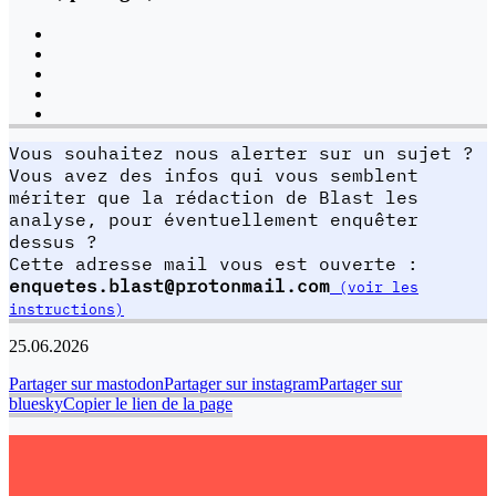
Vous souhaitez nous alerter sur un sujet ?
Vous avez des infos qui vous semblent
mériter que la rédaction de Blast les
analyse, pour éventuellement enquêter
dessus ?
Cette adresse mail vous est ouverte :
enquetes.blast@protonmail.com
(voir les
instructions)
25.06.2026
Partager sur mastodon
Partager sur instagram
Partager sur
bluesky
Copier le lien de la page