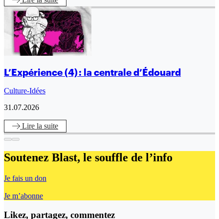
L’Expérience (4) : la centrale d’Édouard
Culture-Idées
31.07.2026
Lire
la suite
Soutenez Blast,
le souffle de l’info
Je fais un don
Je m’abonne
Likez, partagez, commentez