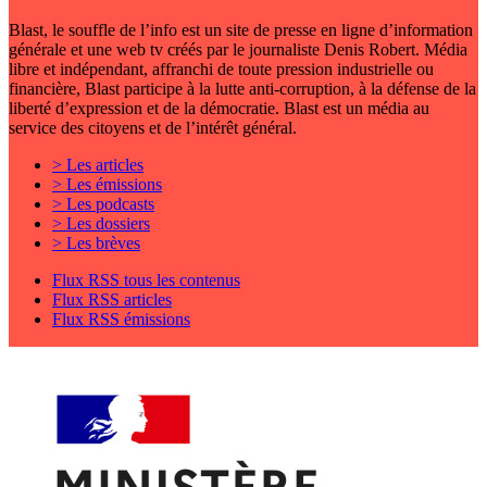
Blast, le souffle de l’info est un site de presse en ligne d’information
générale et une web tv créés par le journaliste Denis Robert. Média
libre et indépendant, affranchi de toute pression industrielle ou
financière, Blast participe à la lutte anti-corruption, à la défense de la
liberté d’expression et de la démocratie. Blast est un média au
service des citoyens et de l’intérêt général.
> Les articles
> Les émissions
> Les podcasts
> Les dossiers
> Les brèves
Flux RSS tous les contenus
Flux RSS articles
Flux RSS émissions