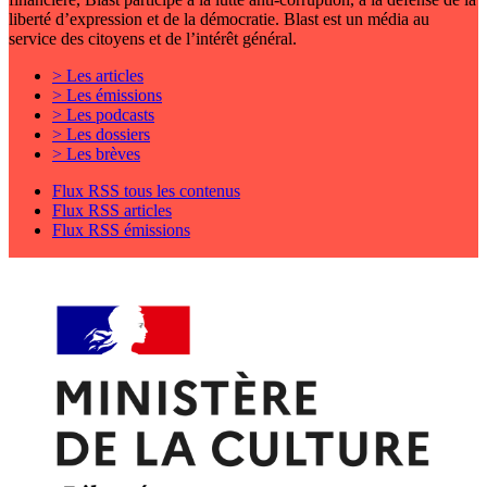
liberté d’expression et de la démocratie. Blast est un média au
service des citoyens et de l’intérêt général.
> Les articles
> Les émissions
> Les podcasts
> Les dossiers
> Les brèves
Flux RSS tous les contenus
Flux RSS articles
Flux RSS émissions