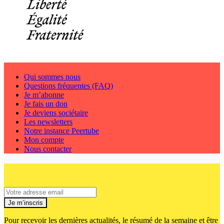
Qui sommes nous
Questions fréquentes (FAQ)
Je m’abonne
Je fais un don
Je deviens sociétaire
Les newsletters
Notre instance Peertube
Mon compte
Nous contacter
Je m’inscris
Pour recevoir les dernières actualités, le résumé de la semaine et être