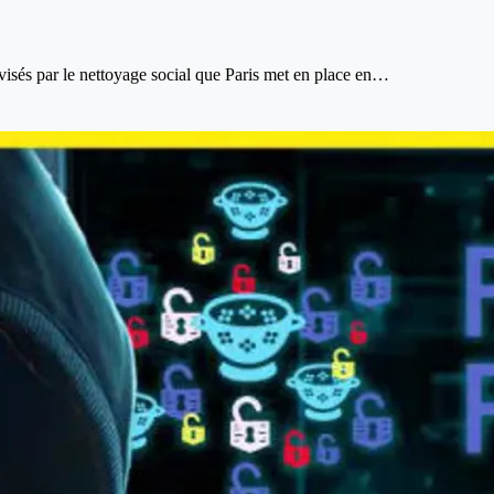
visés par le nettoyage social que Paris met en place en…