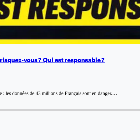
 risquez-vous ? Qui est responsable ?
e : les données de 43 millions de Français sont en danger.…