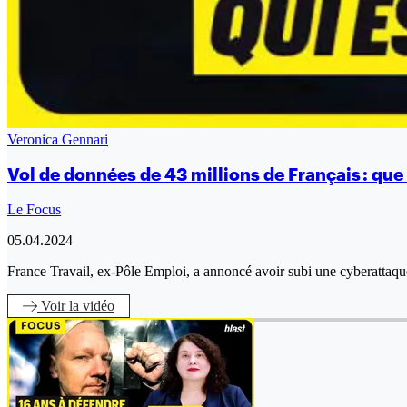
Veronica Gennari
Vol de données de 43 millions de Français : que
Le Focus
05.04.2024
France Travail, ex-Pôle Emploi, a annoncé avoir subi une cyberattaqu
Voir
la vidéo