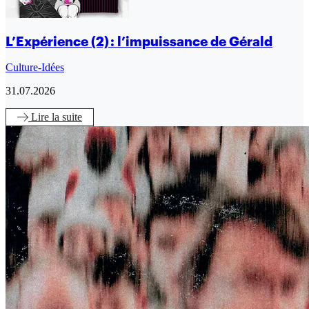
L’Expérience (2) : l’impuissance de Gérald
Culture-Idées
31.07.2026
Lire
la suite