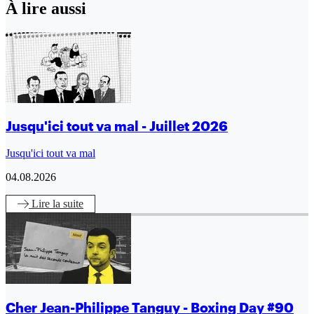
À lire aussi
Jusqu'ici tout va mal - Juillet 2026
Jusqu'ici tout va mal
04.08.2026
Lire
la suite
Cher Jean-Philippe Tanguy - Boxing Day #90