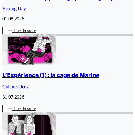
Boxing Day
01.08.2026
Lire
la suite
L’Expérience (1) : la cage de Marine
Culture-Idées
31.07.2026
Lire
la suite