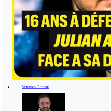
Veronica Gennari