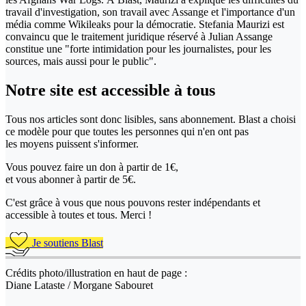
travail d'investigation, son travail avec Assange et l'importance d'un
média comme Wikileaks pour la démocratie. Stefania Maurizi est
convaincu que le traitement juridique réservé à Julian Assange
constitue une "forte intimidation pour les journalistes, pour les
sources, mais aussi pour le public".
Notre site
est accessible
à tous
Tous nos articles sont donc lisibles, sans abonnement. Blast a choisi
ce modèle pour que toutes les personnes qui n'en ont pas
les moyens puissent s'informer.
Vous pouvez faire un don
à partir de 1€,
et vous abonner à partir de 5€.
C'est grâce à vous que nous pouvons rester indépendants et
accessible à toutes et tous. Merci !
Je soutiens Blast
Crédits photo/illustration en haut de page :
Diane Lataste / Morgane Sabouret