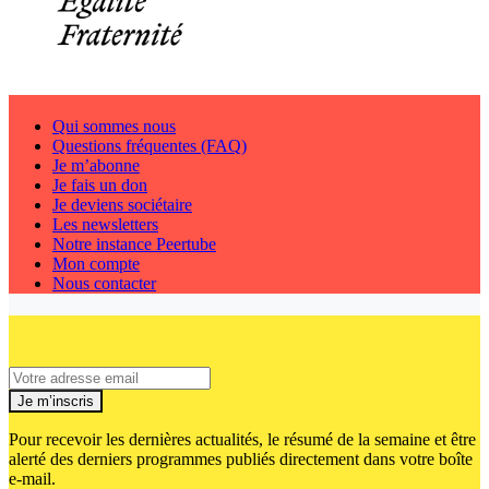
Qui sommes nous
Questions fréquentes (FAQ)
Je m’abonne
Je fais un don
Je deviens sociétaire
Les newsletters
Notre instance Peertube
Mon compte
Nous contacter
Je m’inscris
Pour recevoir les dernières actualités, le résumé de la semaine et être
alerté des derniers programmes publiés directement dans votre boîte
e-mail.