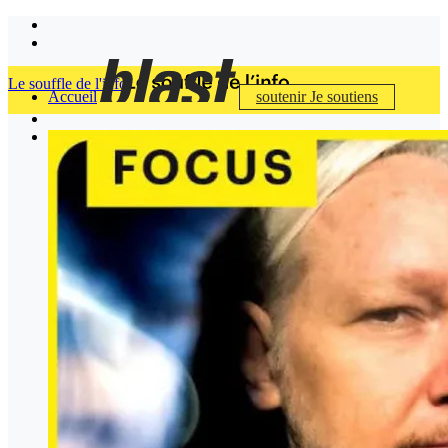
Le souffle de l'info
Accueil
soutenir
Je soutiens