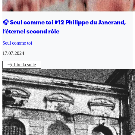
🎧 Seul comme toi #12 Philippe du Janerand,
l’éternel second rôle
Seul comme toi
17.07.2024
Lire
la suite