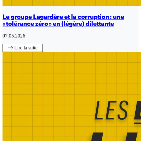
Le groupe Lagardère et la corruption : une
« tolérance zéro » en (légère) dilettante
07.05.2026
Lire
la suite