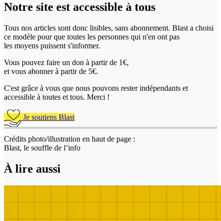
Notre site
est accessible
à tous
Tous nos articles sont donc lisibles, sans abonnement. Blast a choisi
ce modèle pour que toutes les personnes qui n'en ont pas
les moyens puissent s'informer.
Vous pouvez faire un don
à partir de 1€,
et vous abonner à partir de 5€.
C'est grâce à vous que nous pouvons rester indépendants et
accessible à toutes et tous. Merci !
Je soutiens Blast
Crédits photo/illustration en haut de page :
Blast, le souffle de l’info
À lire aussi