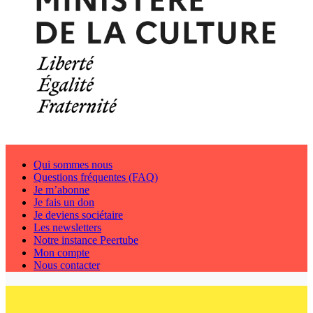
Qui sommes nous
Questions fréquentes (FAQ)
Je m’abonne
Je fais un don
Je deviens sociétaire
Les newsletters
Notre instance Peertube
Mon compte
Nous contacter