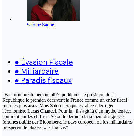
Salomé Saqué
●
Évasion Fiscale
●
Milliardaire
●
Paradis fiscaux
"Bon nombre de personnalités politiques, le président de la
République le premier, décrivent la France comme un enfer fiscal
pour les plus aisés. Mais Salomé Saqué est allée interroger
l'économiste Lucas Chancel. Pour lui, il s'agit là d'un mythe tenace,
contredit par les chiffres. Selon le dernier classement des grosses
fortunes publié par Bloomberg, le pays européen où les milliardaires
prospèrent le plus est... la France."