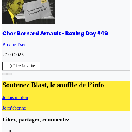
Cher Bernard Arnault - Boxing Day #49
Boxing Day
27.09.2025
Lire
la suite
Soutenez Blast,
le souffle de l’info
Je fais un don
Je m’abonne
Likez, partagez, commentez