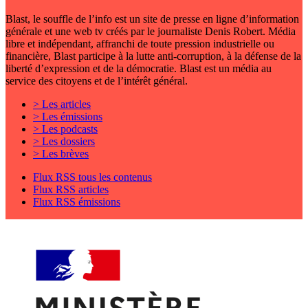
Blast, le souffle de l’info est un site de presse en ligne d’information
générale et une web tv créés par le journaliste Denis Robert. Média
libre et indépendant, affranchi de toute pression industrielle ou
financière, Blast participe à la lutte anti-corruption, à la défense de la
liberté d’expression et de la démocratie. Blast est un média au
service des citoyens et de l’intérêt général.
> Les articles
> Les émissions
> Les podcasts
> Les dossiers
> Les brèves
Flux RSS tous les contenus
Flux RSS articles
Flux RSS émissions