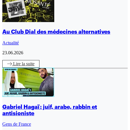
Au Club Dial des médecines alternatives
Actualité
23.06.2026
Lire
la suite
Gabriel Hagaï : juif, arabe, rabbin et
antisioniste
Gens de France