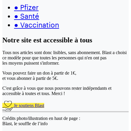
●
Pfizer
●
Santé
●
Vaccination
Notre site
est accessible
à tous
Tous nos articles sont donc lisibles, sans abonnement. Blast a choisi
ce modèle pour que toutes les personnes qui n'en ont pas
les moyens puissent s'informer.
Vous pouvez faire un don
à partir de 1€,
et vous abonner à partir de 5€.
C'est grâce à vous que nous pouvons rester indépendants et
accessible à toutes et tous. Merci !
Je soutiens Blast
Crédits photo/illustration en haut de page :
Blast, le souffle de l’info