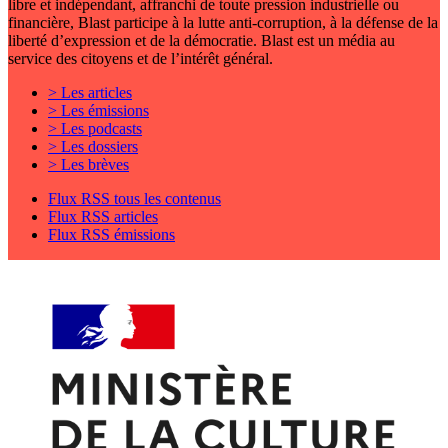
libre et indépendant, affranchi de toute pression industrielle ou
financière, Blast participe à la lutte anti-corruption, à la défense de la
liberté d’expression et de la démocratie. Blast est un média au
service des citoyens et de l’intérêt général.
> Les articles
> Les émissions
> Les podcasts
> Les dossiers
> Les brèves
Flux RSS tous les contenus
Flux RSS articles
Flux RSS émissions