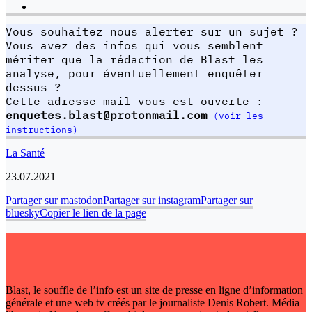
Vous souhaitez nous alerter sur un sujet ?
Vous avez des infos qui vous semblent
mériter que la rédaction de Blast les
analyse, pour éventuellement enquêter
dessus ?
Cette adresse mail vous est ouverte :
enquetes.blast@protonmail.com
(voir les
instructions)
La Santé
23.07.2021
Partager sur mastodon
Partager sur instagram
Partager sur
bluesky
Copier le lien de la page
Blast, le souffle de l’info est un site de presse en ligne d’information
générale et une web tv créés par le journaliste Denis Robert. Média