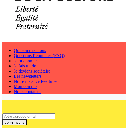
Qui sommes nous
Questions fréquentes (FAQ)
Je m’abonne
Je fais un don
Je deviens sociétaire
Les newsletters
Notre instance Peertube
Mon compte
Nous contacter
Je m’inscris