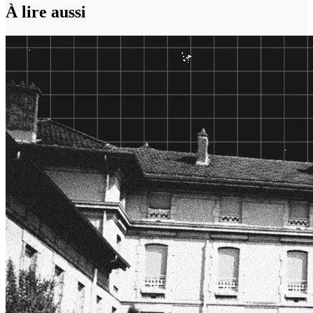
À lire aussi