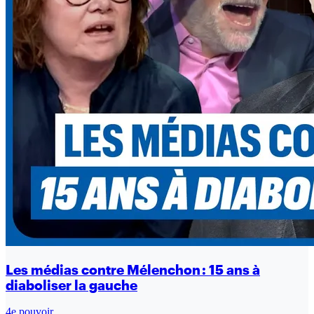
Les médias contre Mélenchon : 15 ans à
diaboliser la gauche
4e pouvoir