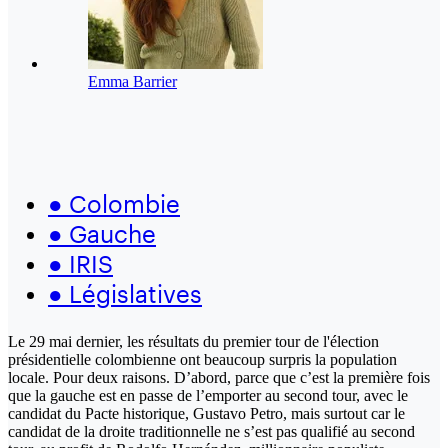
Emma Barrier
●
Colombie
●
Gauche
●
IRIS
●
Législatives
Le 29 mai dernier, les résultats du premier tour de l'élection
présidentielle colombienne ont beaucoup surpris la population
locale. Pour deux raisons. D’abord, parce que c’est la première fois
que la gauche est en passe de l’emporter au second tour, avec le
candidat du Pacte historique, Gustavo Petro, mais surtout car le
candidat de la droite traditionnelle ne s’est pas qualifié au second