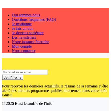
Qui sommes nous
Questions fréquentes (FAQ)
Je m’abonne
Je fais un don
Je deviens sociétaire
Les newsletters
Notre instance Peertube
Mon compte
Nous contacter
Je m’inscris
Pour recevoir les dernières actualités, le résumé de la semaine et être
alerté des derniers programmes publiés directement dans votre boîte
e-mail.
© 2026
Blast le souffle de l’info