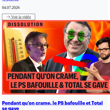
04.07.2026
Voir
la vidéo
Pendant qu'on crame, le PS bafouille et Total
se gave