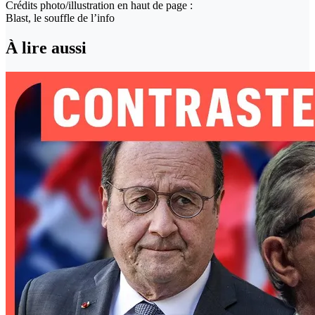
Crédits photo/illustration en haut de page :
Blast, le souffle de l’info
À lire aussi