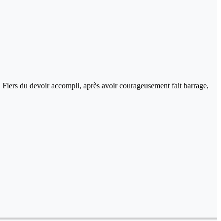
x. Fiers du devoir accompli, après avoir courageusement fait barrage,