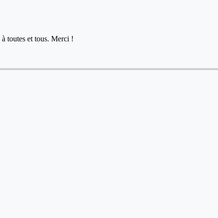
à toutes et tous. Merci !