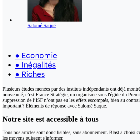
Salomé Saqué
●
Economie
●
Inégalités
●
Riches
Plusieurs études menées par des instituts indépendants ont déjà montré
nouveauté, c’est France Stratégie, un organisme sous l'égide du Premie
suppression de l’ISF n’ont pas eu les effets escomptés, bien au contr
important ? Éléments de réponse avec Salomé Saqué.
Notre site
est accessible
à tous
Tous nos articles sont donc lisibles, sans abonnement. Blast a choisi 
les moyens puissent s'informer.