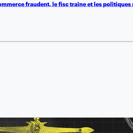
mmerce fraudent, le fisc traîne et les politiques 