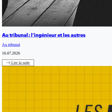
Au tribunal : l’ingénieur et les autres
Au tribunal
16.07.2026
Lire
la suite