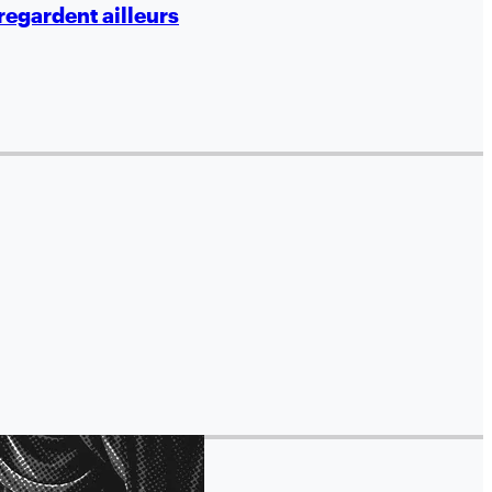
regardent ailleurs