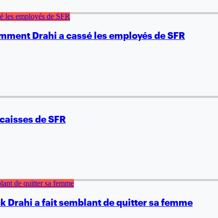
comment Drahi a cassé les employés de SFR
 caisses de SFR
k Drahi a fait semblant de quitter sa femme