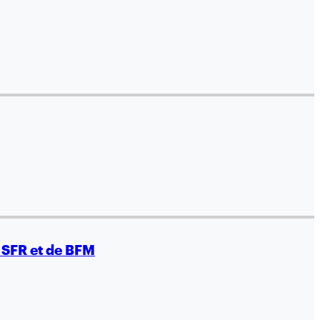
e SFR et de BFM