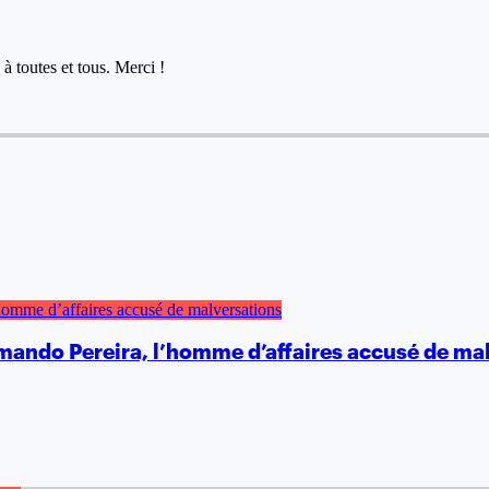
à toutes et tous. Merci !
 Armando Pereira, l’homme d’affaires accusé de ma