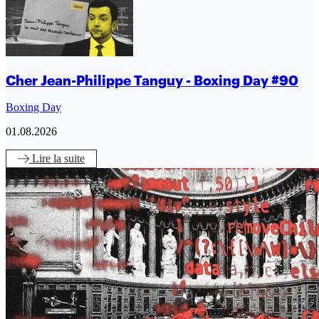
Cher Jean-Philippe Tanguy - Boxing Day #90
Boxing Day
01.08.2026
Lire
la suite