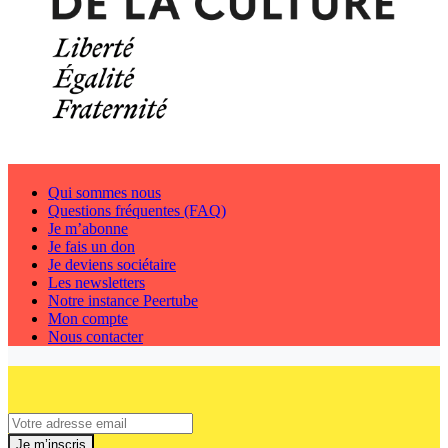
Qui sommes nous
Questions fréquentes (FAQ)
Je m’abonne
Je fais un don
Je deviens sociétaire
Les newsletters
Notre instance Peertube
Mon compte
Nous contacter
Je m’inscris