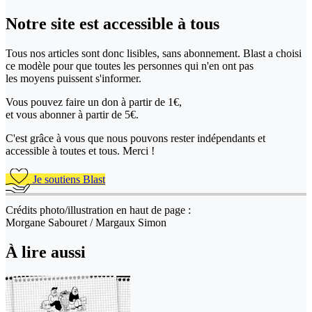
Notre site
est accessible
à tous
Tous nos articles sont donc lisibles, sans abonnement. Blast a choisi
ce modèle pour que toutes les personnes qui n'en ont pas
les moyens puissent s'informer.
Vous pouvez faire un don
à partir de 1€,
et vous abonner à partir de 5€.
C'est grâce à vous que nous pouvons rester indépendants et
accessible à toutes et tous. Merci !
Je soutiens Blast
Crédits photo/illustration en haut de page :
Morgane Sabouret / Margaux Simon
À lire aussi