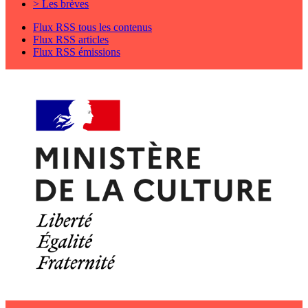
> Les brèves
Flux RSS tous les contenus
Flux RSS articles
Flux RSS émissions