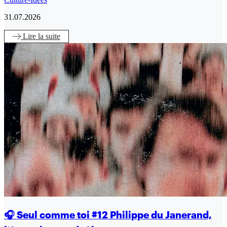
31.07.2026
Lire
la suite
🎧 Seul comme toi #12 Philippe du Janerand,