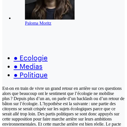
Paloma Moritz
●
Ecologie
●
Medias
●
Politique
Est-on en train de vivre un grand retour en arrière sur ces questions
alors que beaucoup ont le sentiment que l’écologie ne mobilise
plus ? Depuis plus d’un an, on parle d’un backlash ou d’un retour de
bâton sur l’écologie. L’hypothèse est la suivante : une partie des
citoyens se serait crispée sur les sujets écologiques parce que ce
serait allé trop loin. Des partis politiques se sont donc appuyés sur
cette supposition pour faire marche arrière sur leurs ambitions
environnementales. Et cette marche arrière est bien réelle. Le pacte