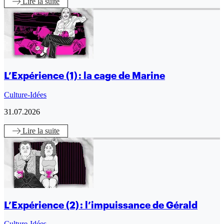
Lire
la suite
L’Expérience (1) : la cage de Marine
Culture-Idées
31.07.2026
Lire
la suite
L’Expérience (2) : l’impuissance de Gérald
Culture-Idées