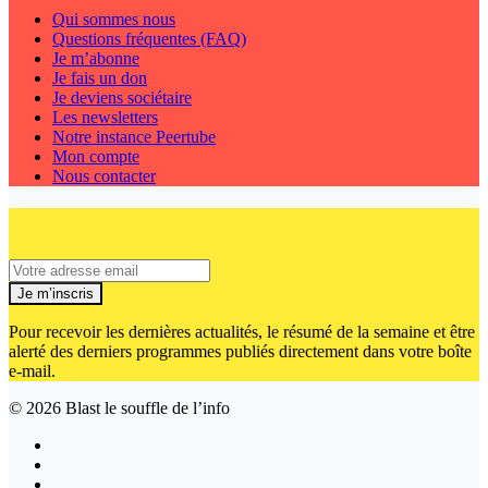
Qui sommes nous
Questions fréquentes (FAQ)
Je m’abonne
Je fais un don
Je deviens sociétaire
Les newsletters
Notre instance Peertube
Mon compte
Nous contacter
Je m’inscris
Pour recevoir les dernières actualités, le résumé de la semaine et être
alerté des derniers programmes publiés directement dans votre boîte
e-mail.
© 2026
Blast le souffle de l’info