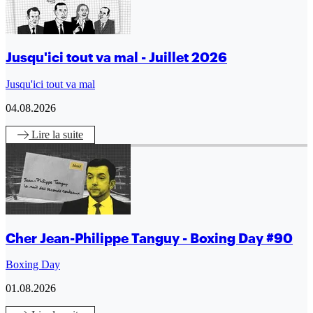
Jusqu'ici tout va mal - Juillet 2026
Jusqu'ici tout va mal
04.08.2026
Lire
la suite
Cher Jean-Philippe Tanguy - Boxing Day #90
Boxing Day
01.08.2026