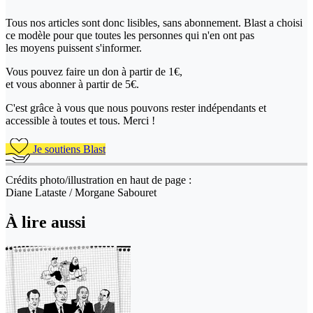
Tous nos articles sont donc lisibles, sans abonnement. Blast a choisi
ce modèle pour que toutes les personnes qui n'en ont pas
les moyens puissent s'informer.
Vous pouvez faire un don
à partir de 1€,
et vous abonner à partir de 5€.
C'est grâce à vous que nous pouvons rester indépendants et
accessible à toutes et tous. Merci !
Je soutiens Blast
Crédits photo/illustration en haut de page :
Diane Lataste / Morgane Sabouret
À lire aussi