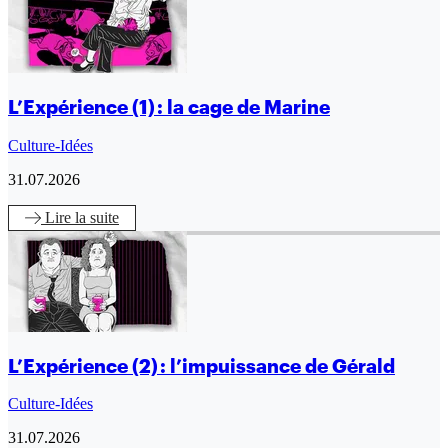
L’Expérience (1) : la cage de Marine
Culture-Idées
31.07.2026
Lire
la suite
L’Expérience (2) : l’impuissance de Gérald
Culture-Idées
31.07.2026