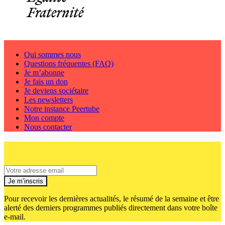
Qui sommes nous
Questions fréquentes (FAQ)
Je m’abonne
Je fais un don
Je deviens sociétaire
Les newsletters
Notre instance Peertube
Mon compte
Nous contacter
Je m’inscris
Pour recevoir les dernières actualités, le résumé de la semaine et être
alerté des derniers programmes publiés directement dans votre boîte
e-mail.