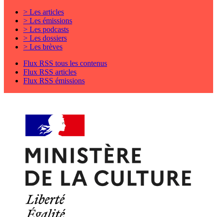
> Les articles
> Les émissions
> Les podcasts
> Les dossiers
> Les brèves
Flux RSS tous les contenus
Flux RSS articles
Flux RSS émissions