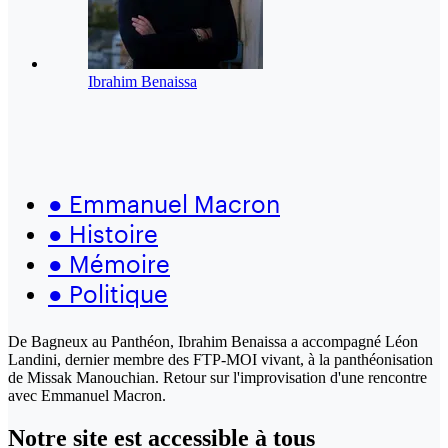
Ibrahim Benaissa
●
Emmanuel Macron
●
Histoire
●
Mémoire
●
Politique
De Bagneux au Panthéon, Ibrahim Benaissa a accompagné Léon
Landini, dernier membre des FTP-MOI vivant, à la panthéonisation
de Missak Manouchian. Retour sur l'improvisation d'une rencontre
avec Emmanuel Macron.
Notre site
est accessible
à tous