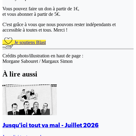
Vous pouvez faire un don
à partir de 1€,
et vous abonner à partir de 5€.
C'est grâce à vous que nous pouvons rester indépendants et
accessible à toutes et tous. Merci !
Je soutiens Blast
Crédits photo/illustration en haut de page :
Morgane Sabouret / Margaux Simon
À lire aussi
Jusqu'ici tout va mal - Juillet 2026