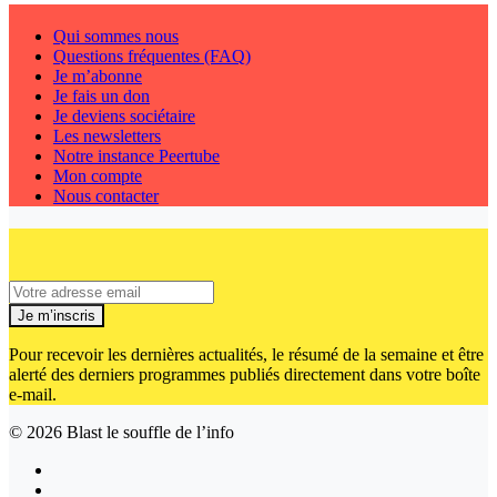
Qui sommes nous
Questions fréquentes (FAQ)
Je m’abonne
Je fais un don
Je deviens sociétaire
Les newsletters
Notre instance Peertube
Mon compte
Nous contacter
Je m’inscris
Pour recevoir les dernières actualités, le résumé de la semaine et être
alerté des derniers programmes publiés directement dans votre boîte
e-mail.
© 2026
Blast le souffle de l’info