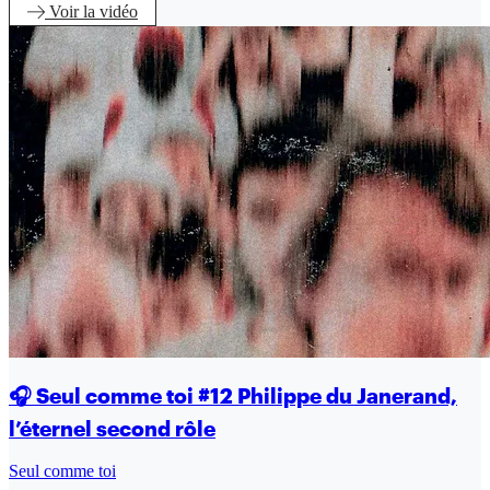
Voir
la vidéo
🎧 Seul comme toi #12 Philippe du Janerand,
l’éternel second rôle
Seul comme toi