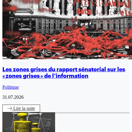
Les zones grises du rapport sénatorial sur les
« zones grises » de l’information
Politique
31.07.2026
Lire
la suite