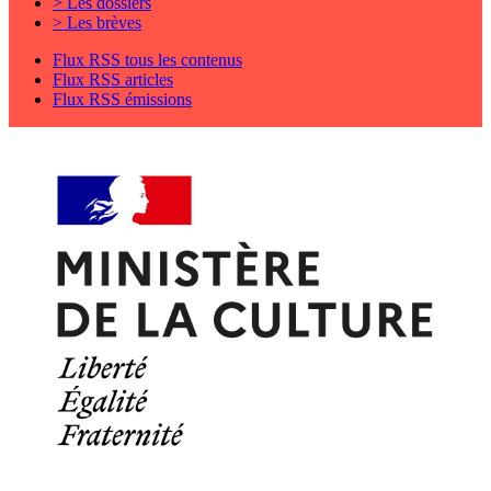
> Les dossiers
> Les brèves
Flux RSS tous les contenus
Flux RSS articles
Flux RSS émissions