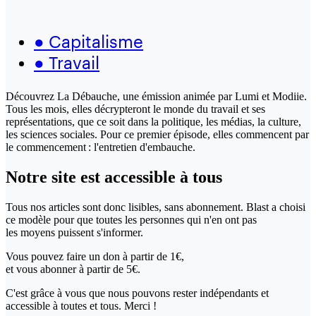
●
Capitalisme
●
Travail
Découvrez La Débauche, une émission animée par Lumi et Modiie.
Tous les mois, elles décrypteront le monde du travail et ses
représentations, que ce soit dans la politique, les médias, la culture,
les sciences sociales. Pour ce premier épisode, elles commencent par
le commencement : l'entretien d'embauche.
Notre site
est accessible
à tous
Tous nos articles sont donc lisibles, sans abonnement. Blast a choisi
ce modèle pour que toutes les personnes qui n'en ont pas
les moyens puissent s'informer.
Vous pouvez faire un don
à partir de 1€,
et vous abonner à partir de 5€.
C'est grâce à vous que nous pouvons rester indépendants et
accessible à toutes et tous. Merci !