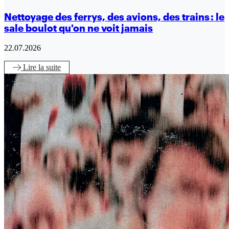
Nettoyage des ferrys, des avions, des trains : le
sale boulot qu'on ne voit jamais
22.07.2026
Lire
la suite