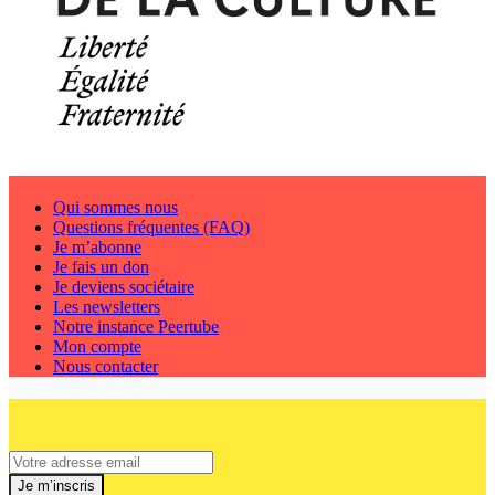
Qui sommes nous
Questions fréquentes (FAQ)
Je m’abonne
Je fais un don
Je deviens sociétaire
Les newsletters
Notre instance Peertube
Mon compte
Nous contacter
Je m’inscris