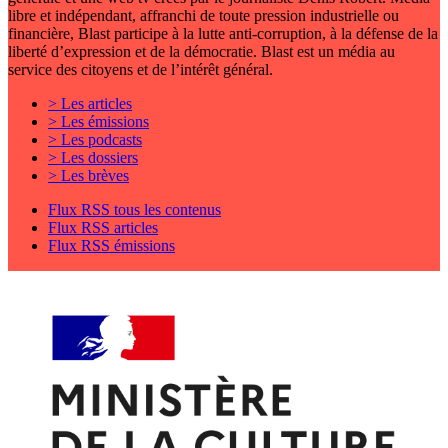
libre et indépendant, affranchi de toute pression industrielle ou
financière, Blast participe à la lutte anti-corruption, à la défense de la
liberté d’expression et de la démocratie. Blast est un média au
service des citoyens et de l’intérêt général.
> Les articles
> Les émissions
> Les podcasts
> Les dossiers
> Les brèves
Flux RSS tous les contenus
Flux RSS articles
Flux RSS émissions