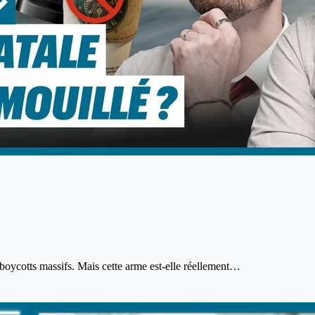
boycotts massifs. Mais cette arme est-elle réellement…