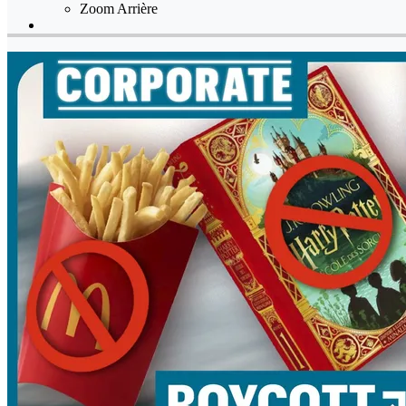
Zoom Arrière