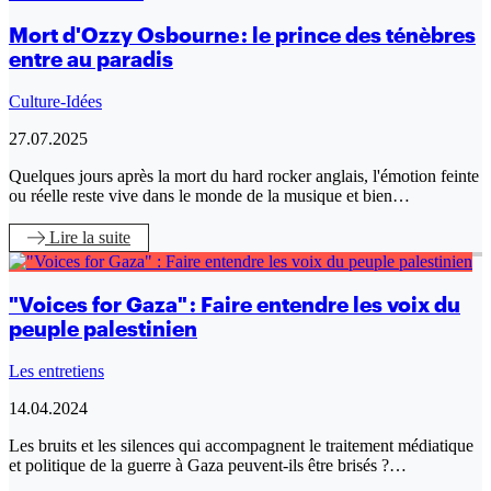
Mort d'Ozzy Osbourne : le prince des ténèbres
entre au paradis
Culture-Idées
27.07.2025
Quelques jours après la mort du hard rocker anglais, l'émotion feinte
ou réelle reste vive dans le monde de la musique et bien…
Lire
la suite
"Voices for Gaza" : Faire entendre les voix du
peuple palestinien
Les entretiens
14.04.2024
Les bruits et les silences qui accompagnent le traitement médiatique
et politique de la guerre à Gaza peuvent-ils être brisés ?…