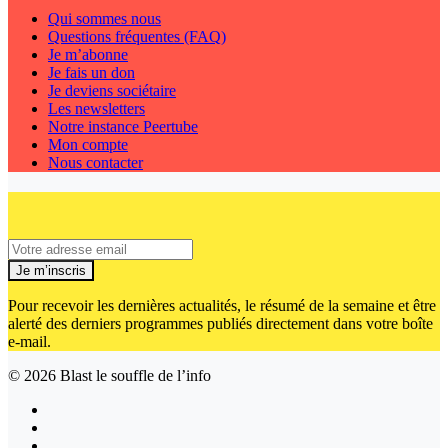
Qui sommes nous
Questions fréquentes (FAQ)
Je m’abonne
Je fais un don
Je deviens sociétaire
Les newsletters
Notre instance Peertube
Mon compte
Nous contacter
Je m’inscris
Pour recevoir les dernières actualités, le résumé de la semaine et être
alerté des derniers programmes publiés directement dans votre boîte
e-mail.
© 2026
Blast le souffle de l’info