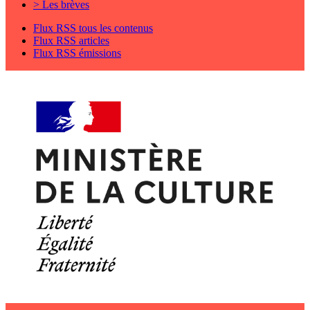
> Les brèves
Flux RSS tous les contenus
Flux RSS articles
Flux RSS émissions