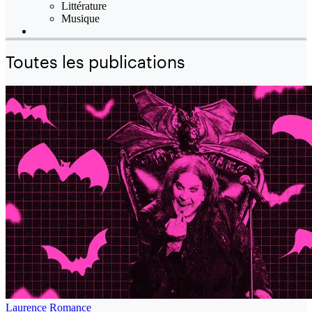
Littérature
Musique
Toutes les publications
Laurence Romance